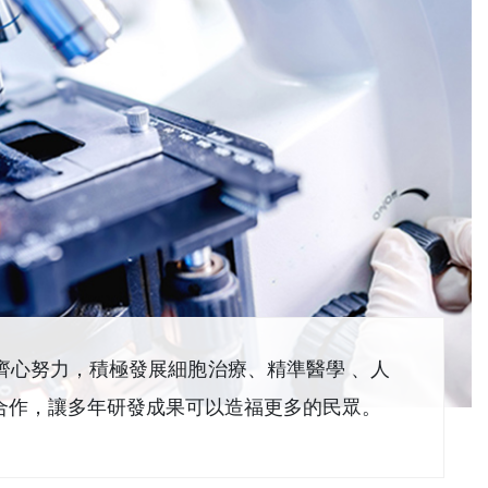
齊心努力，積極發展細胞治療、精準醫學 、人
合作，讓多年研發成果可以造福更多的民眾。