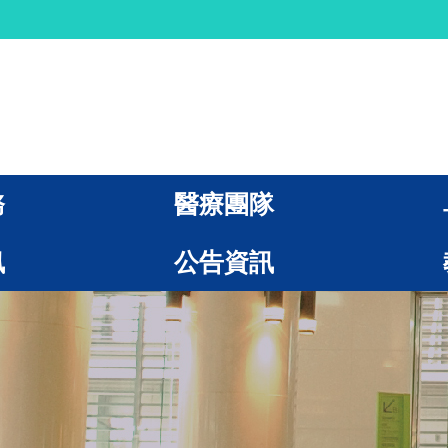
務
醫療團隊
訊
公告資訊