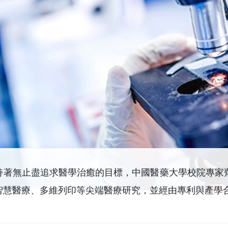
持著無止盡追求醫學治癒的目標，中國醫藥大學校院專家
智慧醫療、多維列印等尖端醫療研究，並經由專利與產學