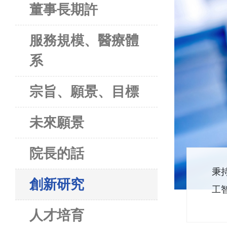
董事長期許
服務規模、醫療體
系
宗旨、願景、目標
未來願景
院長的話
秉
創新研究
工
人才培育