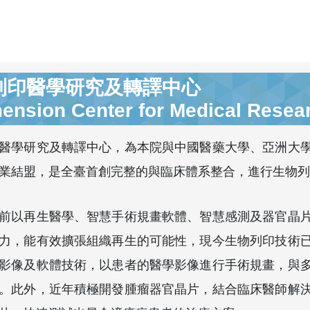
列印醫學研究及轉譯中心
ension Center for Medical Resear
醫學研究及轉譯中心，為本院與中國醫藥大學、亞洲大
業結盟，是全臺首創完整的與臨床體系整合，進行生物列
前以再生醫學、智慧手術規畫軟體、智慧感測及器官晶
力，能有效擴張組織再生的可能性，現今生物列印技術
影像及軟體技術，以患者的醫學影像進行手術規畫，與
。此外，近年積極開發腫瘤器官晶片，結合臨床醫師解