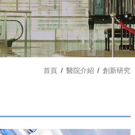
首頁
/
醫院介紹
/
創新研究