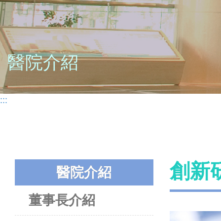
醫院介紹
:::
創新
醫院介紹
董事長介紹