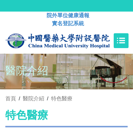
院外單位健康通報
實名登記系統
醫院介紹
首頁
/
醫院介紹
/
特色醫療
特色醫療