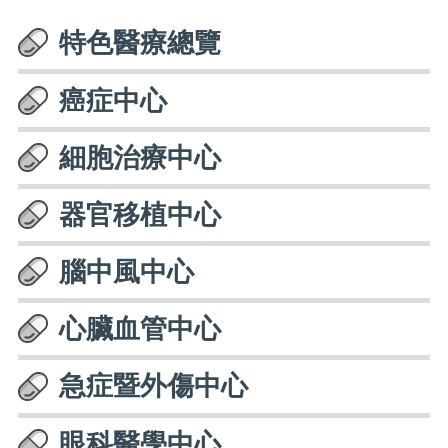
特色醫療總覽
癌症中心
細胞治療中心
器官移植中心
腦中風中心
心臟血管中心
急症暨外傷中心
眼科醫學中心