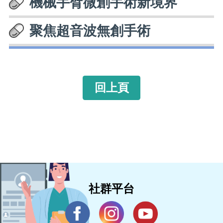
機械手臂微創手術新境界
聚焦超音波無創手術
回上頁
社群平台