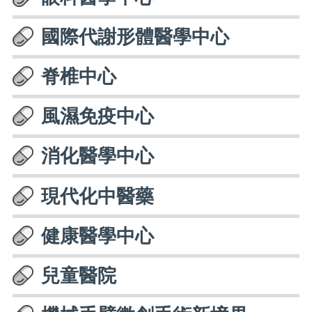
國際代謝形體醫學中心
脊椎中心
風濕免疫中心
消化醫學中心
現代化中醫藥
健康醫學中心
兒童醫院