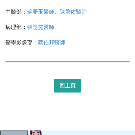
中醫部：
蘇珊玉醫師
、
陳盈佑醫師
病理部：
張慧雯醫師
醫學影像部：
蔡伯邦醫師
回上頁