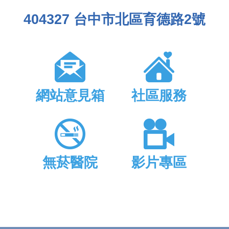
404327 台中市北區育德路2號
網站意見箱
社區服務
無菸醫院
影片專區