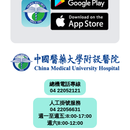
總機電話專線
04 22052121
人工掛號服務
04 22056631
週一至週五:8:00-17:00
週六8:00-12:00