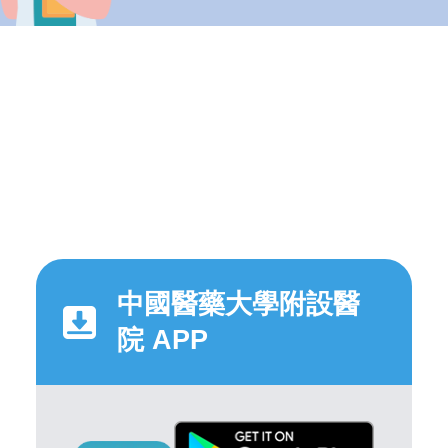
中國醫藥大學附設醫
院 APP