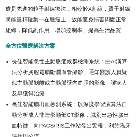
療是先進的粒子射線療法，相較於X射線，質子射線
將能量精確集中在腫瘤上，故能避免損害周圍正常
組織，降低副作用、增加控制率、提高生活品質
全方位醫療解決方案
長佳智能急性主動脈症候群檢測系統：由AI演算
法分析胸腔電腦斷層血管攝影，通知醫護人員疑
似主動脈剝離或主動脈壁內血腫的影像，讓病人
及早獲得治療
長佳智能腦出血檢測系統：以深度學習演算法自
動分析成人非造影頭部CT影像，識別出急性腦出
血特徵，向PACS/RIS工作站發出警報，利於臨床
評估與分流