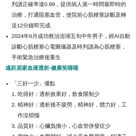
判讀正確率達0.99，提供病人第一時間最即時的
治療，打通阻塞血管，使院前心肌梗塞診斷及轉
送12分鐘即完成
2024年6月成功救治澎湖五旬中年男子，經AI自動
診斷心肌梗塞心電圖儀器及時判讀為心肌梗塞，
手術緊急治療後重生
遠距居家血液透析-健康笑嘻嘻
「三好一少」優點
​吃得好：透析效果好，飲食限制少
精神好：透析後不疲勞，精神好，體力好，工
作沒煩惱
品質好：心臟負擔小，心血管併發症少