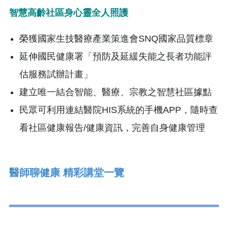
智慧高齡社區身心靈全人照護
榮獲國家生技醫療產業策進會SNQ國家品質標章
延伸國民健康署「預防及延緩失能之長者功能評
估服務試辦計畫」
建立唯一結合智能、醫療、宗教之智慧社區據點
民眾可利用連結醫院HIS系統的手機APP，隨時查
看社區健康報告/健康資訊，完善自身健康管理
醫師聊健康 精彩講堂一覽