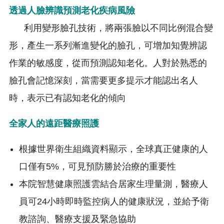
透過人臉辨識預測老化疾病風險
利用變形臉孔技術，將兩張臉以不同比例混合變
形，產生一系列漸進變化的臉孔，可增加知覺辨認
作業的敏感度，從而預測認知老化。人對於熟悉的
臉孔會記憶深刻，當需要更多提示才能認出名人
時，表示已有認知老化的傾向
全家人的遠距醫療照護
根據世界衛生組織資料顯示，全球真正健康的人
口僅有5%，可見預防勝於治療的重要性
本院智慧健康照護雲結合居家生理量測，醫療人
員可24小時即時監控病人的健康狀況，並給予衛
教諮詢、醫療支援及緊急協助