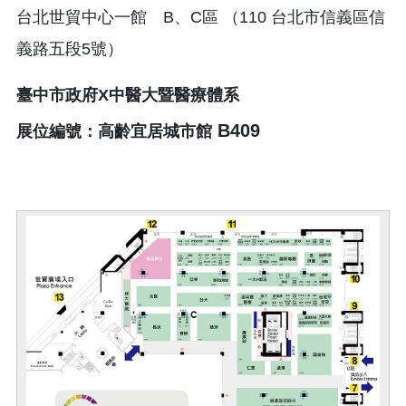
台北世貿中心一館 B、C區 （110 台北市信義區信
義路五段5號）
臺中市政府X中醫大暨醫療體系
B409
展位編號：高齡宜居城市館