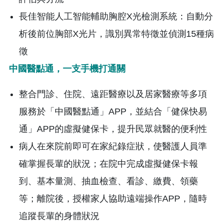
長佳智能人工智能輔助胸腔X光檢測系統：自動分
析後前位胸部X光片，識別異常特徵並偵測15種病
徵
中國醫點通，一支手機打通關
整合門診、住院、遠距醫療以及居家醫療等多項
服務於「中國醫點通」APP，並結合「健保快易
通」APP的虛擬健保卡，提升民眾就醫的便利性
病人在來院前即可在家紀錄症狀，使醫護人員準
確掌握長輩的狀況；在院中完成虛擬健保卡報
到、基本量測、抽血檢查、看診、繳費、領藥
等；離院後，授權家人協助遠端操作APP，隨時
追蹤長輩的身體狀況