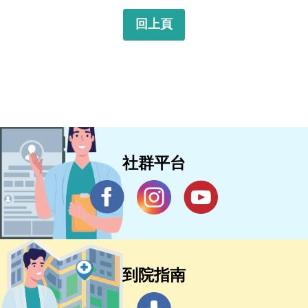
回上頁
社群平台
到院指南