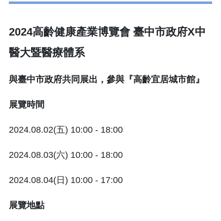
2024高齡健康產業博覽會 臺中市政府X中
醫大暨醫療體系
與臺中市政府共同展出，參與『高齡宜居城市館』
展覽時間
2024.08.02(五) 10:00 - 18:00
2024.08.03(六) 10:00 - 18:00
2024.08.04(日) 10:00 - 17:00
展覽地點