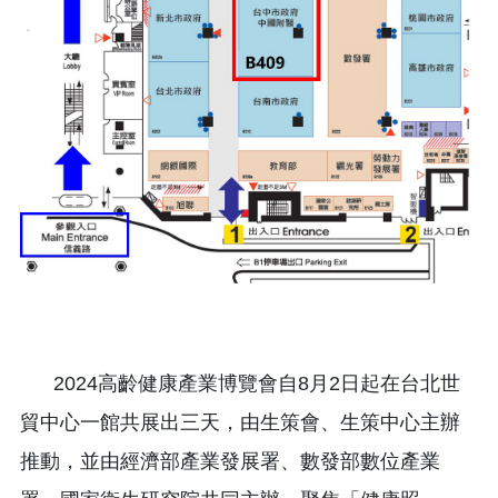
2024高齡健康產業博覽會自8月2日起在台北世
貿中心一館共展出三天，由生策會、生策中心主辦
推動，並由經濟部產業發展署、數發部數位產業