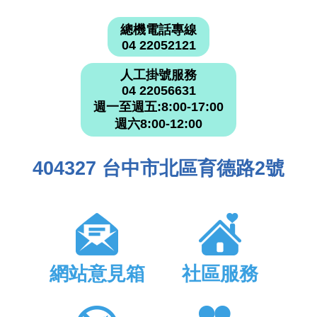
總機電話專線
04 22052121
人工掛號服務
04 22056631
週一至週五:8:00-17:00
週六8:00-12:00
404327 台中市北區育德路2號
網站意見箱
社區服務