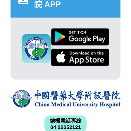
院 APP
總機電話專線
04 22052121