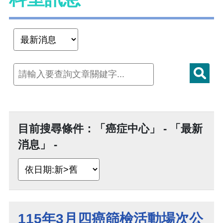
目前搜尋條件：「癌症中心」 - 「最新
消息」 -
115年3月四癌篩檢活動場次公