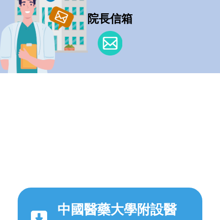
院長信箱
中國醫藥大學附設醫