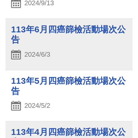
2024/9/13
113年6月四癌篩檢活動場次公
告
2024/6/3
113年5月四癌篩檢活動場次公
告
2024/5/2
113年4月四癌篩檢活動場次公