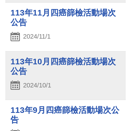
113年11月四癌篩檢活動場次
公告
2024/11/1
113年10月四癌篩檢活動場次
公告
2024/10/1
113年9月四癌篩檢活動場次公
告