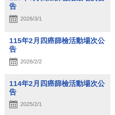
告
2026/3/1
115年2月四癌篩檢活動場次公
告
2026/2/2
114年2月四癌篩檢活動場次公
告
2025/2/1