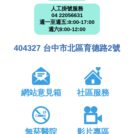
人工掛號服務
04 22056631
週一至週五:8:00-17:00
週六8:00-12:00
404327 台中市北區育德路2號
網站意見箱
社區服務
無菸醫院
影片專區