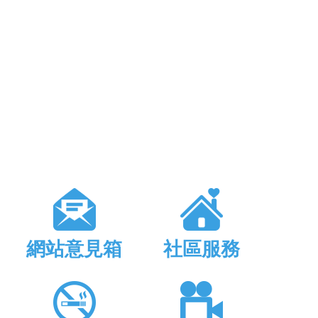
網站意見箱
社區服務