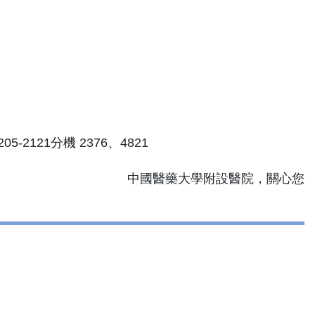
2121分機 2376、4821
中國醫藥大學附設醫院，關心您