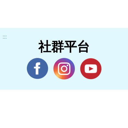
:::
社群平台