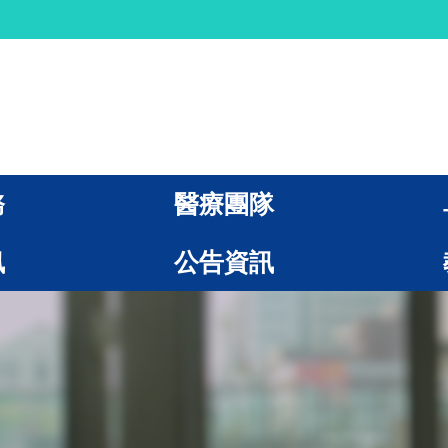
務
醫療團隊
訊
公告資訊