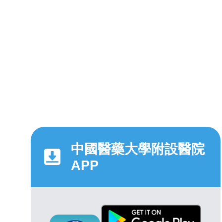
中國醫藥大學附設醫院
APP