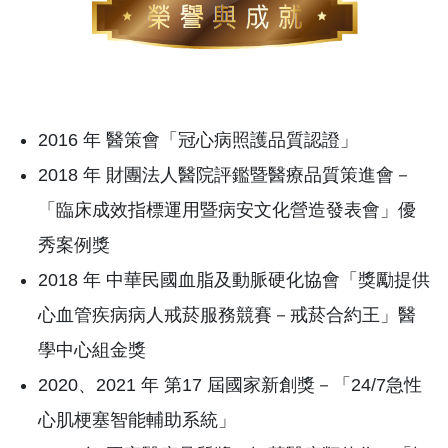
2016 年 醫策會「冠心病照護品質認證」
2018 年 財團法人醫院評鑑暨醫療品質策進會－
「臨床成效指標運用暨病安文化營造發表會」優
秀案例獎
2018 年 中華民國血脂及動脈硬化協會「獎勵提供
心血管疾病病人戒菸服務競賽－戒菸合約王」醫
學中心組金獎
2020、2021 年 第17 屆國家新創獎－「24/7急性
心肌梗塞智能輔助系統」