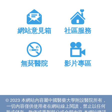
網站意見箱
社區服務
無菸醫院
影片專區
© 2023 本網站內容屬中國醫藥大學附設醫院所有，
一切內容僅供使用者在網站線上閱讀，禁止以任何