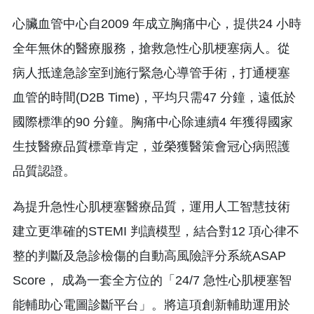
心臟血管中心自2009 年成立胸痛中心，提供24 小時
全年無休的醫療服務，搶救急性心肌梗塞病人。從
病人抵達急診室到施行緊急心導管手術，打通梗塞
血管的時間(D2B Time)，平均只需47 分鐘，遠低於
國際標準的90 分鐘。胸痛中心除連續4 年獲得國家
生技醫療品質標章肯定，並榮獲醫策會冠心病照護
品質認證。
為提升急性心肌梗塞醫療品質，運用人工智慧技術
建立更準確的STEMI 判讀模型，結合對12 項心律不
整的判斷及急診檢傷的自動高風險評分系統ASAP
Score， 成為一套全方位的「24/7 急性心肌梗塞智
能輔助心電圖診斷平台」。將這項創新輔助運用於