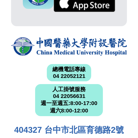
總機電話專線
04 22052121
人工掛號服務
04 22056631
週一至週五:8:00-17:00
週六8:00-12:00
404327 台中市北區育德路2號