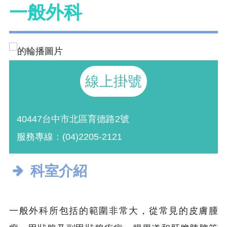
一般外科
線上掛號
40447台中市北區育德路2號
服務專線：(04)2205-2121
科室介紹
一般外科所包括的範圍非常大，從常見的皮膚腫