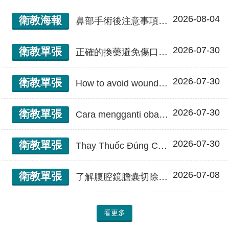
2026-08-04
衛教海報
鼻部手術後注意事項/9K
2026-07-30
衛教單張
正確的換藥避免傷口感染
2026-07-30
衛教單張
How to avoid wounds infection 正確的換藥避免傷口感染
2026-07-30
衛教單張
Cara mengganti obat yang benar untuk mencegah infeksi pada bekas luka 正確的換藥避免傷口感染(印尼文)
2026-07-30
衛教單張
Thay Thuốc Đúng Cách Tránh Nhiễm Trùng Vết Thương 正確的換藥避免傷口感染(越南文)
2026-07-08
衛教單張
了解腹腔鏡膽囊切除手術
看更多