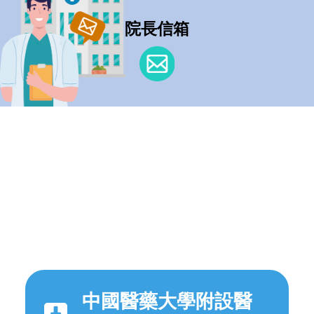
院長信箱
中國醫藥大學附設醫