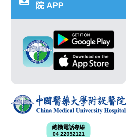
院 APP
總機電話專線
04 22052121