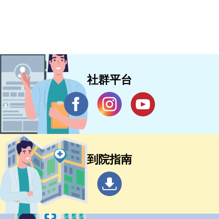
社群平台
到院指南