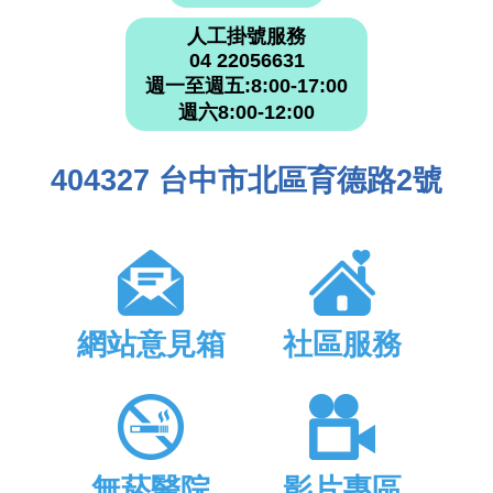
人工掛號服務
04 22056631
週一至週五:8:00-17:00
週六8:00-12:00
404327 台中市北區育德路2號
網站意見箱
社區服務
無菸醫院
影片專區