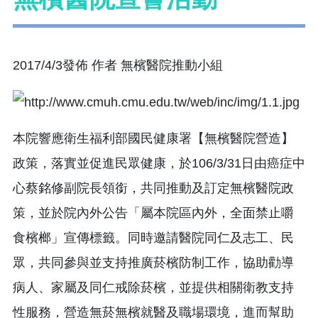
2017/4/3發佈 作者 無檳醫院推動小組
本院響應衛生福利部國民健康署【無檳醫院營造】
政策，落實並促進民眾健康，於106/3/31日由癌症中
心蔡銘修副院長領銜，共同推動及訂定無檳醫院政
策，並於院內外公告「屬本院區內外，全面禁止嚼
食檳榔」宣傳標籤。同時邀請醫院同仁及志工、民
眾，共同參與並支持推廣菸檳防制工作，協助勸導
病人、家屬及同仁戒除菸檳，並提供相關衛教支持
性服務，營造無菸無檳就醫及職場環境，進而幫助