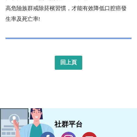
高危險族群戒除菸檳習慣，才能有效降低口腔癌發
生率及死亡率!
回上頁
社群平台