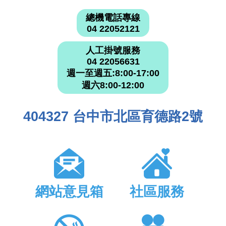
總機電話專線
04 22052121
人工掛號服務
04 22056631
週一至週五:8:00-17:00
週六8:00-12:00
404327 台中市北區育德路2號
網站意見箱
社區服務