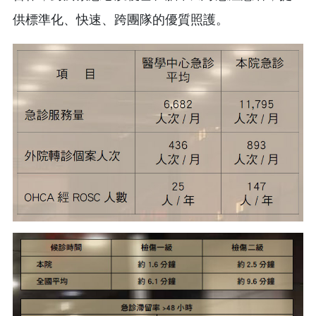
供標準化、快速、跨團隊的優質照護。