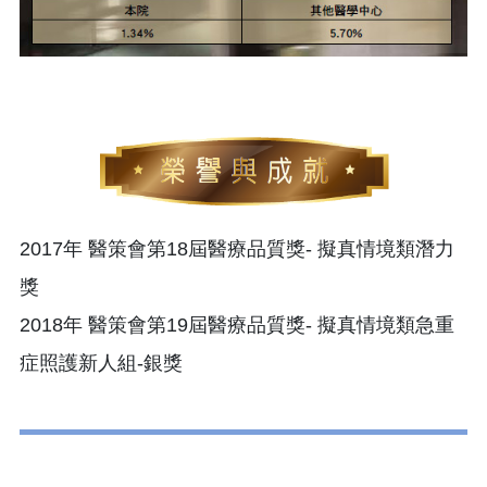
2017年 醫策會第18屆醫療品質獎- 擬真情境類潛力
獎
2018年 醫策會第19屆醫療品質獎- 擬真情境類急重
症照護新人組-銀獎