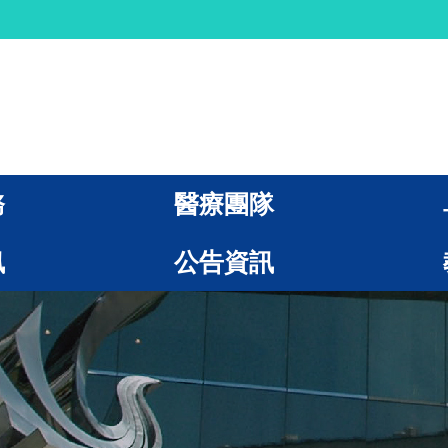
務
醫療團隊
訊
公告資訊