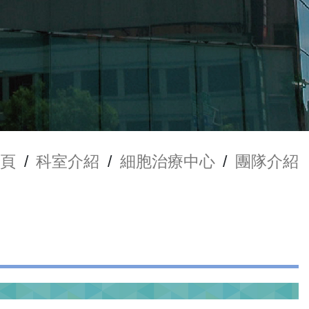
頁
/
科室介紹
/
細胞治療中心
/
團隊介紹