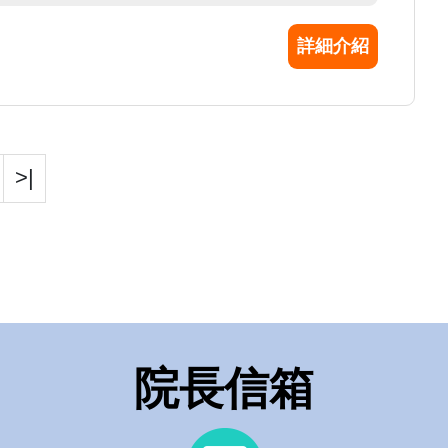
詳細介紹
>|
院長信箱