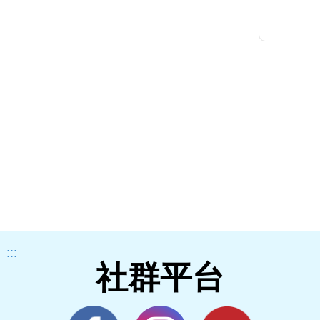
:::
社群平台