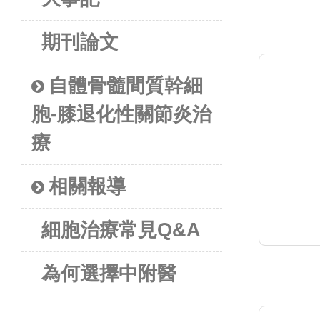
期刊論文
自體骨髓間質幹細
胞-膝退化性關節炎治
療
相關報導
細胞治療常見Q&A
為何選擇中附醫