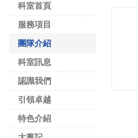
科室首頁
服務項目
團隊介紹
科室訊息
認識我們
引領卓越
特色介紹
大事記