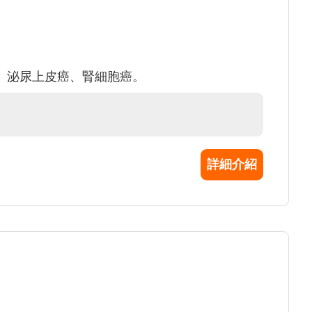
、泌尿上皮癌、腎細胞癌。
詳細介紹