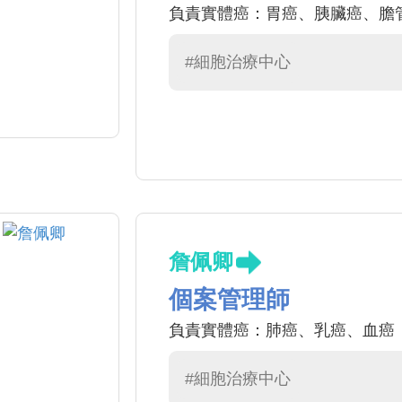
負責實體癌：胃癌、胰臟癌、膽
#細胞治療中心
詹佩卿
個案管理師
負責實體癌：肺癌、乳癌、血癌
#細胞治療中心