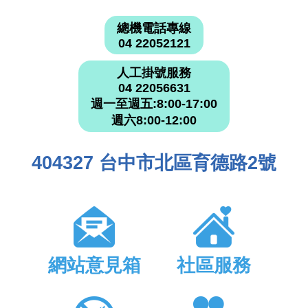
總機電話專線
04 22052121
人工掛號服務
04 22056631
週一至週五:8:00-17:00
週六8:00-12:00
404327 台中市北區育德路2號
網站意見箱
社區服務