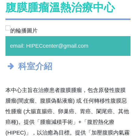
腹膜腫瘤溫熱治療中心
email: HIPECcenter@gmail.com
科室介紹
本中心主旨在治療患者腹膜腫瘤，包含原發性腹膜
腫瘤(間皮瘤、腹膜偽黏液瘤) 或 任何轉移性腹膜惡
性腫瘤 (大腸直腸癌、卵巢癌、胃癌、闌尾癌、其他
癌種)。提供「腫瘤減積手術」+「腹腔熱化療
(HIPEC)」，以治癒為目標。提供「加壓腹膜内氣霧