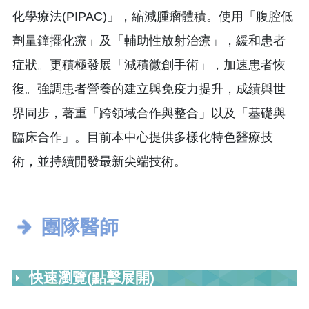
化學療法(PIPAC)」，縮減腫瘤體積。使用「腹腔低
劑量鐘擺化療」及「輔助性放射治療」，緩和患者
症狀。更積極發展「減積微創手術」，加速患者恢
復。強調患者營養的建立與免疫力提升，成績與世
界同步，著重「跨領域合作與整合」以及「基礎與
臨床合作」。目前本中心提供多樣化特色醫療技
術，並持續開發最新尖端技術。
團隊醫師
快速瀏覽(點擊展開)