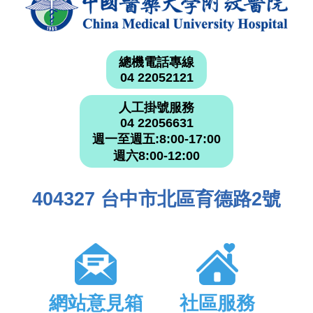
總機電話專線
04 22052121
人工掛號服務
04 22056631
週一至週五:8:00-17:00
週六8:00-12:00
404327 台中市北區育德路2號
網站意見箱
社區服務