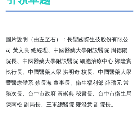
圖片說明（由左至右）：長聖國際生技股份有限公
司 黃文良 總經理、中國醫藥大學附設醫院 周德陽
院長、中國醫藥大學附設醫院 細胞治療中心 鄭隆賓
執行長、中國醫藥大學 洪明奇 校長、中國醫藥大學
暨醫療體系 蔡長海 董事長、衛生福利部 薛瑞元 常
務次長、台中市政府 黃崇典 秘書長、台中市衛生局
陳南松 副局長、三軍總醫院 鄭澄意 副院長。