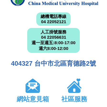
總機電話專線
04 22052121
人工掛號服務
04 22056631
週一至週五:8:00-17:00
週六8:00-12:00
404327 台中市北區育德路2號
網站意見箱
社區服務