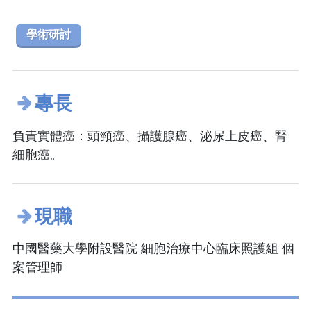
學術研討
專長
負責實體癌：頭頸癌、攝護腺癌、泌尿上皮癌、腎
細胞癌。
現職
中國醫藥大學附設醫院 細胞治療中心臨床照護組 個
案管理師