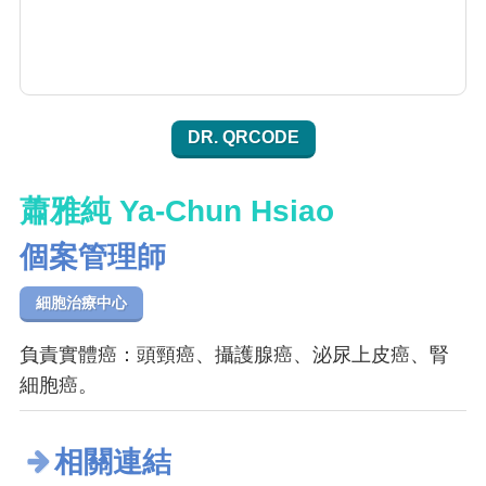
DR. QRCODE
蕭雅純 Ya-Chun Hsiao
個案管理師
細胞治療中心
負責實體癌：頭頸癌、攝護腺癌、泌尿上皮癌、腎
細胞癌。
相關連結