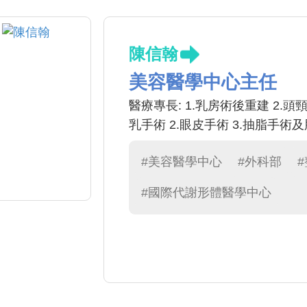
陳信翰
美容醫學中心主任
醫療專長: 1.乳房術後重建 2.頭
乳手術 2.眼皮手術 3.抽脂手術
#美容醫學中心
#外科部
#國際代謝形體醫學中心