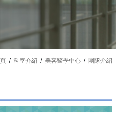
頁
/
科室介紹
/
美容醫學中心
/
團隊介紹