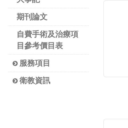
期刊論文
自費手術及治療項
目參考價目表
服務項目
衛教資訊