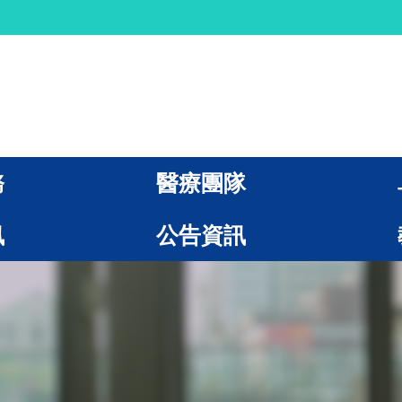
務
醫療團隊
訊
公告資訊