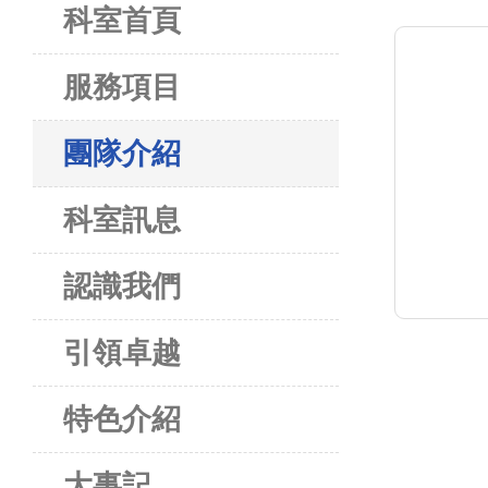
科室首頁
服務項目
團隊介紹
科室訊息
認識我們
引領卓越
特色介紹
大事記