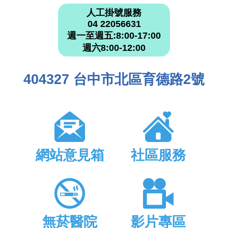
人工掛號服務
04 22056631
週一至週五:8:00-17:00
週六8:00-12:00
404327 台中市北區育德路2號
網站意見箱
社區服務
無菸醫院
影片專區