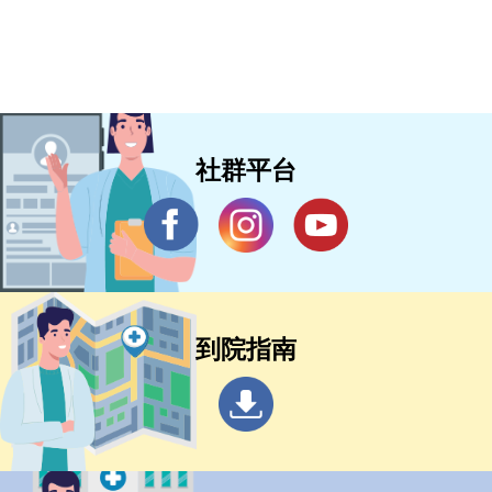
社群平台
到院指南