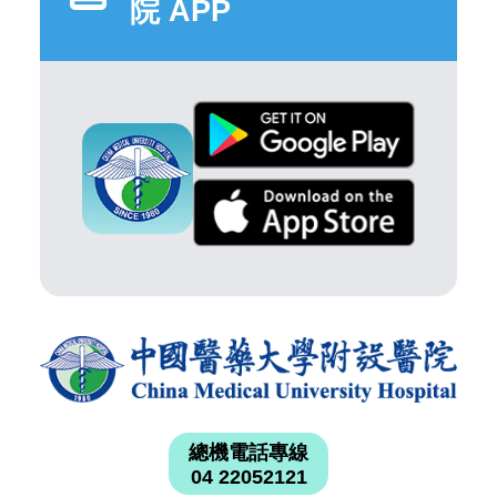
院 APP
總機電話專線
04 22052121