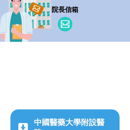
院長信箱
中國醫藥大學附設醫