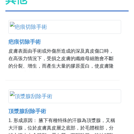
疤痕切除手術
皮膚表面由手術或外傷所造成的深及真皮傷口時，
在高張力情況下，受損之皮膚的纖維母細胞會不斷
的分裂、增生，而產生大量的膠原蛋白，使皮膚隆
起而產生疤痕。
頂漿腺刮除手術
1. 形成原因： 腋下有種特殊的汗腺為頂漿腺，又稱
大汗腺，位於皮膚真皮層之底部，於毛體根部，分