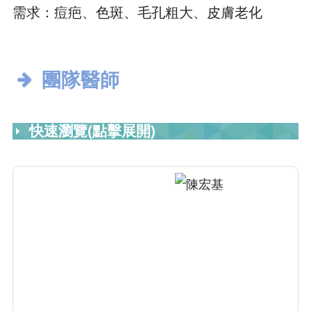
需求：痘疤、色斑、毛孔粗大、皮膚老化
團隊醫師
快速瀏覽(點擊展開)