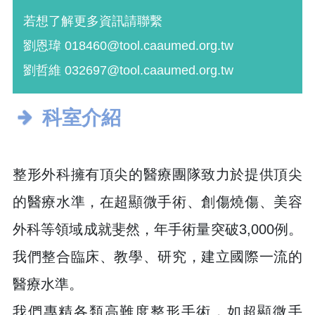
若想了解更多資訊請聯繫
劉恩瑋 018460@tool.caaumed.org.tw
劉哲維 032697@tool.caaumed.org.tw
科室介紹
整形外科擁有頂尖的醫療團隊致力於提供頂尖
的醫療水準，在超顯微手術、創傷燒傷、美容
外科等領域成就斐然，年手術量突破3,000例。
我們整合臨床、教學、研究，建立國際一流的
醫療水準。
我們專精各類高難度整形手術，如超顯微手