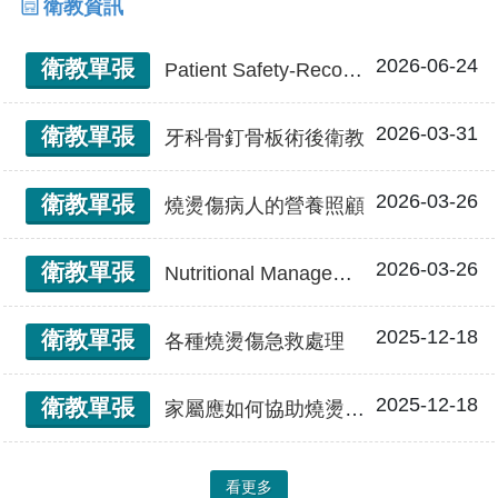
衛教資訊
2026-06-24
衛教單張
Patient Safety-Recognition of visiting a doctor 病人安全 就醫認知
2026-03-31
衛教單張
牙科骨釘骨板術後衛教
2026-03-26
衛教單張
燒燙傷病人的營養照顧
2026-03-26
衛教單張
Nutritional Management for Burn Patients 燒燙傷病人的營養照顧
2025-12-18
衛教單張
各種燒燙傷急救處理
2025-12-18
衛教單張
家屬應如何協助燒燙傷病人
看更多