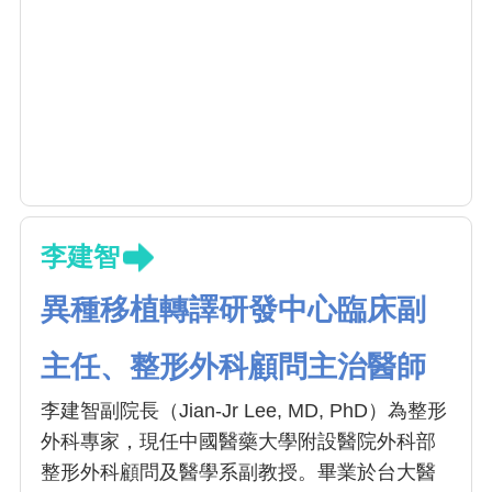
李建智
異種移植轉譯研發中心臨床副
主任、整形外科顧問主治醫師
李建智副院長（Jian-Jr Lee, MD, PhD）為整形
外科專家，現任中國醫藥大學附設醫院外科部
整形外科顧問及醫學系副教授。畢業於台大醫