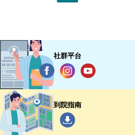
社群平台
到院指南