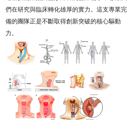
們在研究與臨床轉化雄厚的實力。這支專業完
備的團隊正是不斷取得創新突破的核心驅動
力。