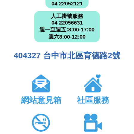
04 22052121
人工掛號服務
04 22056631
週一至週五:8:00-17:00
週六8:00-12:00
404327 台中市北區育德路2號
網站意見箱
社區服務