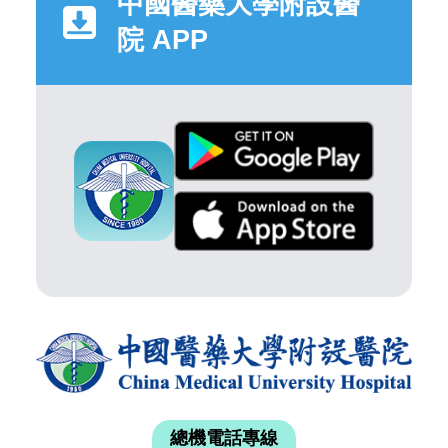
中國醫藥大學附設醫
院 APP
總機電話專線