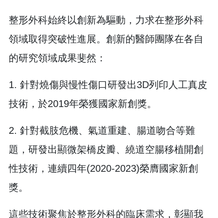
整形外科始終以創新為驅動，力求在整形外科
領域取得突破性進展。創新的醫師團隊在各自
的研究領域成果斐然：
1. 針對燒傷與慢性傷口研發出3D列印人工真皮
技術，於2019年榮獲國家新創獎。
2. 針對截肢危機、氣道重建、腸道吻合等難
題，研發出顯微架橋皮瓣、繞道空腸移植開創
性技術，連續四年(2020-2023)榮膺國家新創
獎。
這些技術聚焦於整形外科的臨床需求，彰顯我