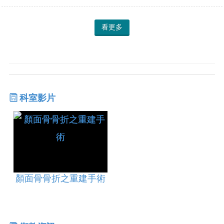
看更多
科室影片
顏面骨骨折之重建手術