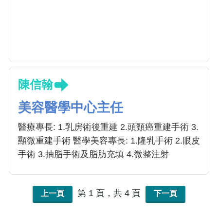
陳信翰
美容醫學中心主任
醫療專長: 1.乳房術後重建 2.頭頸癌重建手術 3.
顯微重建手術 醫學美容專長: 1.隆乳手術 2.眼皮
手術 3.抽脂手術及脂肪充填 4.微整注射
第 1 頁，共 4 頁
上一頁
下一頁