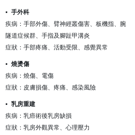
▪︎
手外科
疾病：手部外傷、臂神經叢傷害、板機指、腕
隧道症候群、手指及腳趾甲溝炎
症狀：手部疼痛、活動受限、感覺異常
▪︎
燒燙傷
疾病：燒傷、電傷
症狀：皮膚損傷、疼痛、感染風險
▪︎
乳房重建
疾病：乳癌術後乳房缺損
症狀：乳房外觀異常、心理壓力