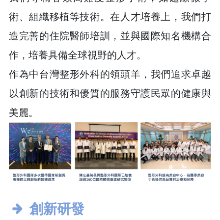
術、組織移植等技術。在人才培養上，我們打
造完善的住院醫師培訓，並與國際知名機構合
作，培養具備全球視野的人才。
作為中台灣整形外科的領頭羊，我們追求卓越
以創新的技術和優質的服務守護民眾的健康與
美麗。
創新研發