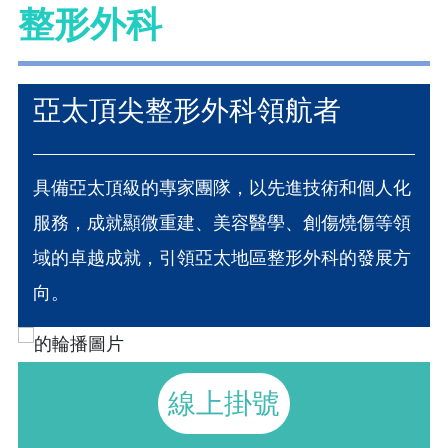
整形外科
亞太頂尖整形外科領航者
具備亞太頂級的專家團隊，以先進技術和個人化
服務，成就顯微重建、美容醫學、創傷燒傷等領
域的卓越成就，引領亞太地區整形外科的發展方
向。
線上掛號