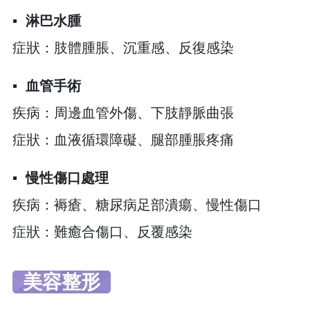
▪︎
淋巴水腫
症狀：肢體腫脹、沉重感、反復感染
▪︎
血管手術
疾病：周邊血管外傷、下肢靜脈曲張
症狀：血液循環障礙、腿部腫脹疼痛
▪︎
慢性傷口處理
疾病：褥瘡、糖尿病足部潰瘍、慢性傷口
症狀：難癒合傷口、反覆感染
美容整形