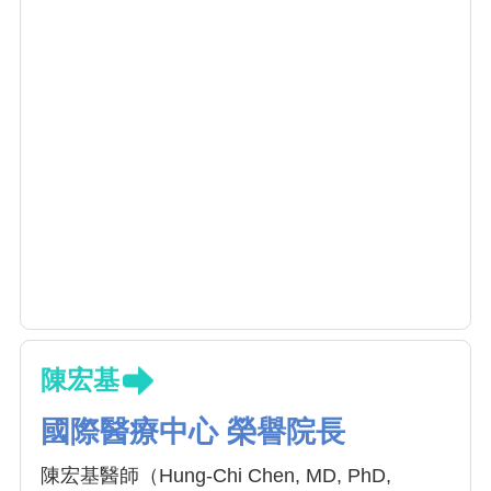
陳宏基
國際醫療中心 榮譽院長
陳宏基醫師（Hung-Chi Chen, MD, PhD,