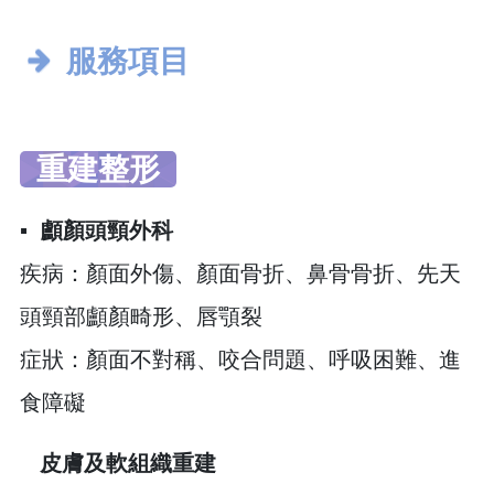
服務項目
重建整形
▪︎
顱顏頭頸外科
疾病：顏面外傷、顏面骨折、鼻骨骨折、先天
頭頸部顱顏畸形、唇顎裂
症狀：顏面不對稱、咬合問題、呼吸困難、進
食障礙
皮膚及軟組織重建