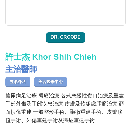
DR. QRCODE
許士杰 Khor Shih Chieh
主治醫師
整形外科
美容醫學中心
糖尿病足治療 褥瘡治療 各式急慢性傷口治療及重建
手部外傷及手部疾患治療 皮膚及軟組織腫瘤治療 顏
面損傷重建 一般整形手術、顯微重建手術、皮瓣移
植手術、外傷重建手術及癌症重建手術