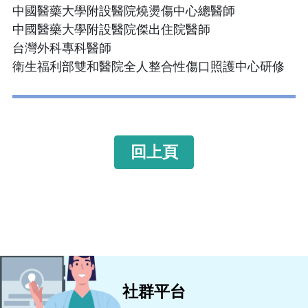
中國醫藥大學附設醫院燒燙傷中心總醫師
中國醫藥大學附設醫院傑出住院醫師
台灣外科專科醫師
衛生福利部雙和醫院全人整合性傷口照護中心研修
回上頁
社群平台