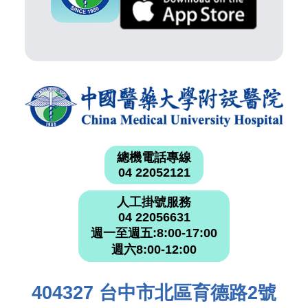
總機電話專線
04 22052121
人工掛號服務
04 22056631
週一至週五:8:00-17:00
週六8:00-12:00
404327 台中市北區育德路2號