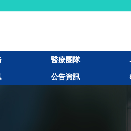
務
醫療團隊
訊
公告資訊