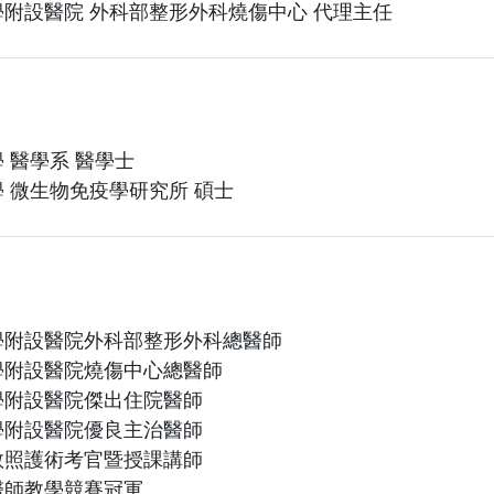
附設醫院 外科部整形外科燒傷中心 代理主任
 醫學系 醫學士
 微生物免疫學研究所 碩士
學附設醫院外科部整形外科總醫師
學附設醫院燒傷中心總醫師
學附設醫院傑出住院醫師
學附設醫院優良主治醫師
救照護術考官暨授課講師
醫師教學競賽冠軍