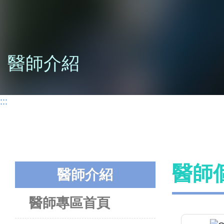
醫師介紹
:::
醫師
醫師介紹
醫師專區首頁