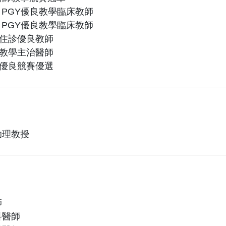
醫 PGY優良教學臨床教師
醫 PGY優良教學臨床教師
學住診優良教師
良教學主治醫師
學優良競賽優選
助理教授
師
科醫師