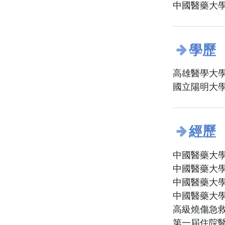
中國醫藥大學
學歷
高雄醫學大學
國立陽明大學
經歷
中國醫藥大
中國醫藥大
中國醫藥大
中國醫藥大
高級燒傷急
第一屆住院