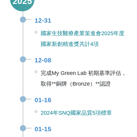
2025
12-31
國家生技醫療產業策進會2025年度
國家新創精進獎共計4項
12-08
完成My Green Lab 初期基準評估，
取得**銅牌（Bronze）**認證
01-16
2024年SNQ國家品質5項標章
01-15