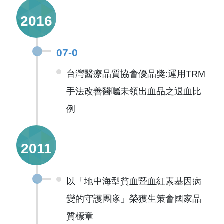
2016
07-0
台灣醫療品質協會優品獎:運用TRM
手法改善醫囑未領出血品之退血比
例
2011
以「地中海型貧血暨血紅素基因病
變的守護團隊」榮獲生策會國家品
質標章