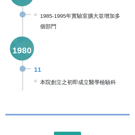
1985-1995年實驗室擴大並增加多
個部門
1980
11
本院創立之初即成立醫學檢驗科