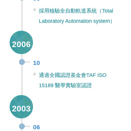
採用檢驗全自動軌道系統（Total
Laboratory Automation system）
2006
10
通過全國認證基金會TAF ISO
15189 醫學實驗室認證
2003
06