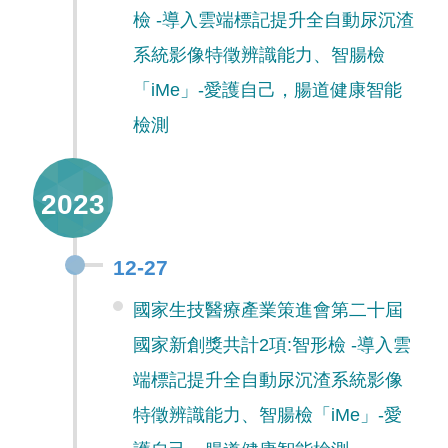
檢 -導入雲端標記提升全自動尿沉渣
系統影像特徵辨識能力、智腸檢
「iMe」-愛護自己，腸道健康智能
檢測
2023
12-27
國家生技醫療產業策進會第二十屆
國家新創獎共計2項:智形檢 -導入雲
端標記提升全自動尿沉渣系統影像
特徵辨識能力、智腸檢「iMe」-愛