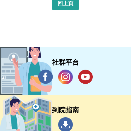
回上頁
社群平台
到院指南