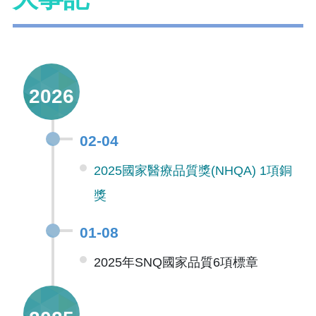
2026
02-04
2025國家醫療品質獎(NHQA) 1項銅
獎
01-08
2025年SNQ國家品質6項標章