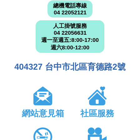
總機電話專線
04 22052121
人工掛號服務
04 22056631
週一至週五:8:00-17:00
週六8:00-12:00
404327 台中市北區育德路2號
網站意見箱
社區服務