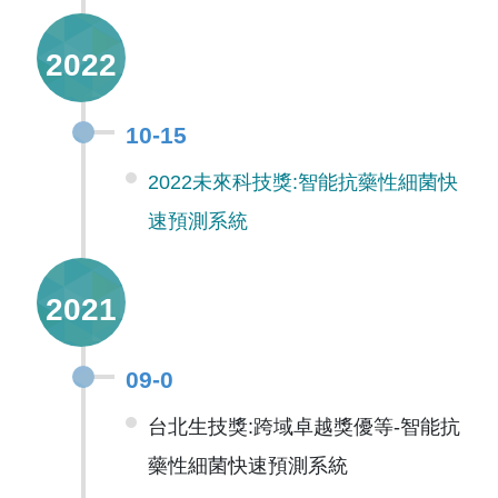
2022
10-15
2022未來科技獎:智能抗藥性細菌快
速預測系統
2021
09-0
台北生技獎:跨域卓越獎優等-智能抗
藥性細菌快速預測系統