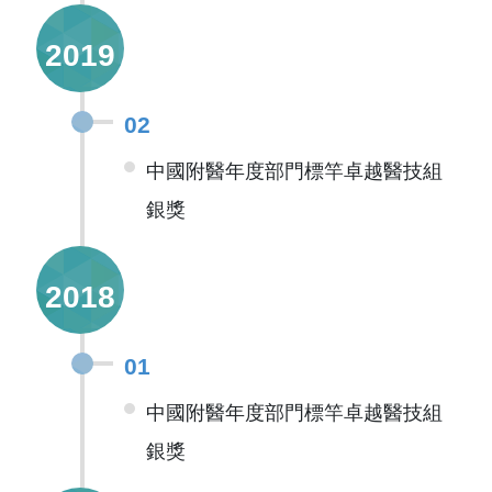
2019
02
中國附醫年度部門標竿卓越醫技組
銀獎
2018
01
中國附醫年度部門標竿卓越醫技組
銀獎