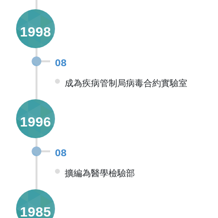
1998
08
成為疾病管制局病毒合約實驗室
1996
08
擴編為醫學檢驗部
1985