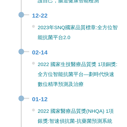
護自己，腸道健康智能檢測
12-22
2023年SNQ國家品質標章:全方位智
能抗菌平台2.0
02-14
2022 國家生技醫療品質獎 1項銅獎:
全方位智能抗菌平台—劃時代快速
數位精準預測及治療
01-12
2022 國家醫療品質獎(NHQA) 1項
銀獎:智速偵抗菌-抗藥菌預測系統