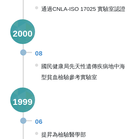
通過CNLA-ISO 17025 實驗室認證
2000
08
國民健康局先天性遺傳疾病地中海
型貧血檢驗參考實驗室
1999
06
提昇為檢驗醫學部