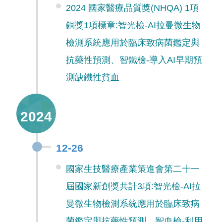
2024 國家醫療品質獎(NHQA) 1項
銅獎1項標章:智光檢-AI拉曼微生物
檢測系統應用於臨床致病菌鑑定與
抗藥性預測、智鐵檢-導入AI早期預
測缺鐵性貧血
2024
12-26
國家生技醫療產業策進會第二十一
屆國家新創獎共計3項:智光檢-AI拉
曼微生物檢測系統應用於臨床致病
菌鑑定與抗藥性預測、智血檢-利用