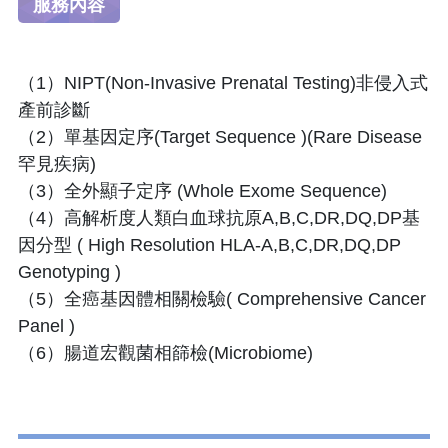
服務內容
（1）NIPT(Non-Invasive Prenatal Testing)非侵入式
產前診斷
（2）單基因定序(Target Sequence )(Rare Disease
罕見疾病)
（3）全外顯子定序 (Whole Exome Sequence)
（4）高解析度人類白血球抗原A,B,C,DR,DQ,DP基
因分型 ( High Resolution HLA-A,B,C,DR,DQ,DP
Genotyping )
（5）全癌基因體相關檢驗( Comprehensive Cancer
Panel )
（6）腸道宏觀菌相篩檢(Microbiome)