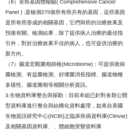
（6）全癌基因體檢驗( Comprehensive Cancer
Panel ) :是檢測275個所有癌共有的基因，這些基因
是所有癌形成的相關基因，它們與癌的治療效果及
預後有關。檢測結果，除了提供病人治療的最佳指
引外，對於治療效果不佳的病人，也可提供治療的
新方向。
（7）腸道宏觀菌相篩檢(Microbiome)：可提供致病
菌檢測、有益菌檢測、好壞菌消長指標、腸道物種
多樣性、腸道菌相等相關分析資訊。
3.生物資料庫整合與探勘：目前本組已針對各類公開
型資料庫進行整合與結構化資料處理，如來自美國
生物資訊研究中心(NCBI)之臨床疾病資料庫(Clinvar)
及相關基因資料庫、、體細胞突變資料庫