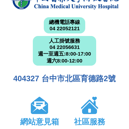
總機電話專線
04 22052121
人工掛號服務
04 22056631
週一至週五:8:00-17:00
週六8:00-12:00
404327 台中市北區育德路2號
網站意見箱
社區服務