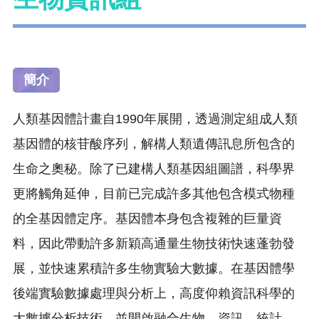
簡介
人類基因體計畫自1990年展開，透過測定組成人類
基因體的核苷酸序列，解構人類遺傳訊息所包含的
生命之奧秘。除了已建構人類基因組圖譜，科學界
更將觸角延伸，目前已完成許多其他包含模式物種
的全基因體定序。基因體本身包含複雜的巨量資
料，因此帶動許多新穎高通量生物技術快速蓬勃發
展，並快速累積許多生物實驗大數據。在基因體學
後端實驗數據處理與分析上，高度仰賴資訊科學的
大數據分析技術，並開啟融合生物、資訊、統計、