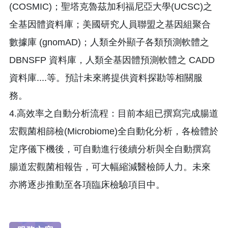
(COSMIC)；聖塔克魯茲加利福尼亞大學(UCSC)之
全基因體資料庫；美國研究人員聯盟之基因組聚合
數據庫 (gnomAD)；人類全外顯子各類預測軟體之
DBNSFP 資料庫，人類全基因體預測軟體之 CADD
資料庫....等。預計未來將提供資料探勘等相關服
務。
4.高效率之自動分析流程：目前本組已撰寫完成腸道
宏觀菌相篩檢(Microbiome)全自動化分析，各檢體於
定序儀下機後，可自動進行後續分析與全自動撰寫
腸道宏觀菌相報告，可大幅縮減醫檢師人力。未來
亦將逐步推動至各項臨床檢驗項目中。