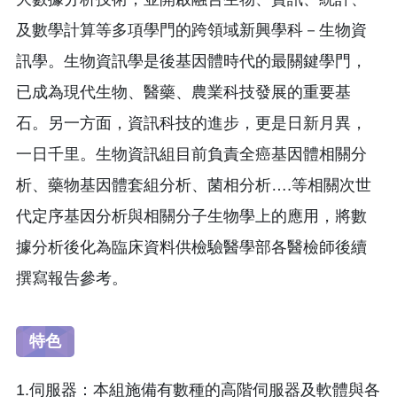
及數學計算等多項學門的跨領域新興學科－生物資
訊學。生物資訊學是後基因體時代的最關鍵學門，
已成為現代生物、醫藥、農業科技發展的重要基
石。另一方面，資訊科技的進步，更是日新月異，
一日千里。生物資訊組目前負責全癌基因體相關分
析、藥物基因體套組分析、菌相分析….等相關次世
代定序基因分析與相關分子生物學上的應用，將數
據分析後化為臨床資料供檢驗醫學部各醫檢師後續
撰寫報告參考。
特色
1.伺服器：本組施備有數種的高階伺服器及軟體與各