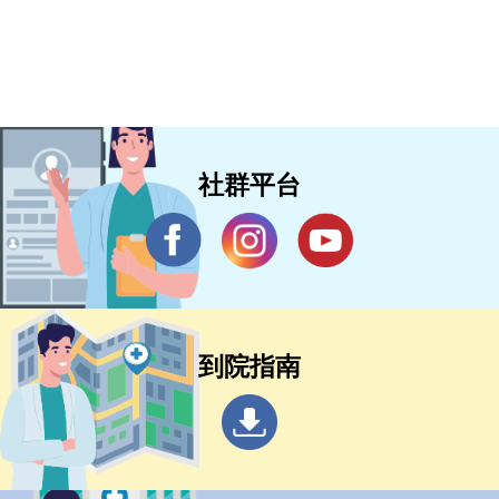
社群平台
到院指南