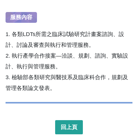
服務內容
1.
各類LDTs所需之臨床試驗研究計畫案諮詢、設
計、討論及審查與執行和管理服務。
2.
執行產學合作接案—洽談、規劃、諮詢、實驗設
計、執行與管理服務。
3.
檢驗部各類研究與醫技系及臨床科合作，規劃及
管理各類論文發表。
回上頁