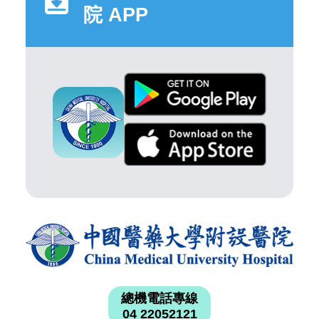
院 APP
總機電話專線
04 22052121