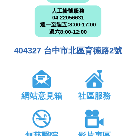
人工掛號服務
04 22056631
週一至週五:8:00-17:00
週六8:00-12:00
404327 台中市北區育德路2號
網站意見箱
社區服務
無菸醫院
影片專區