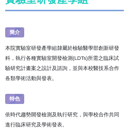
簡介
本院實驗室研發產學組隸屬於檢驗醫學部創新研發
科，執行各種實驗室開發檢測(LDTs)所需之臨床試
驗研究計畫案之設計及諮詢，並與本校醫技系合作
各類學術活動與發表。
特色
依時代趨勢開發檢測及執行研究，與學校合作共同
進行臨床研究及學術發表。