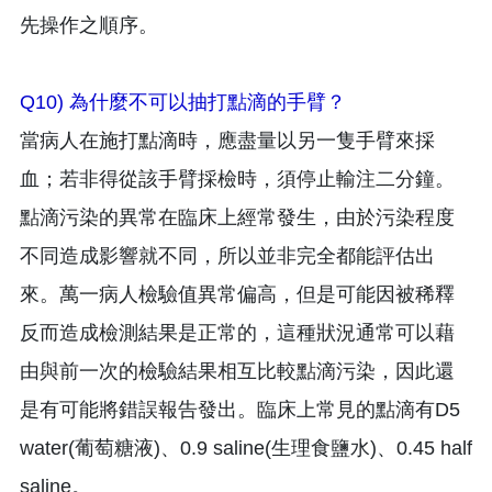
先操作之順序。
Q10) 為什麼不可以抽打點滴的手臂？
當病人在施打點滴時，應盡量以另一隻手臂來採
血；若非得從該手臂採檢時，須停止輸注二分鐘。
點滴污染的異常在臨床上經常發生，由於污染程度
不同造成影響就不同，所以並非完全都能評估出
來。萬一病人檢驗值異常偏高，但是可能因被稀釋
反而造成檢測結果是正常的，這種狀況通常可以藉
由與前一次的檢驗結果相互比較點滴污染，因此還
是有可能將錯誤報告發出。臨床上常見的點滴有D5
water(葡萄糖液)、0.9 saline(生理食鹽水)、0.45 half
saline。