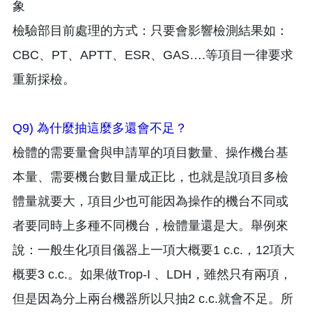
象
檢驗部目前處理的方式：只要會影響檢測結果如：
CBC、PT、APTT、ESR、GAS….等項目一律要求
重新採檢。
Q9) 為什麼抽這麼多還會不足？
檢體的需要量會與申請單的項目數量、操作機台基
本量、需要機台數目量成正比，也就是說項目多檢
體量就要大，項目少也可能因為操作的機台不同或
者要同時上多種不同機台，檢體量還是大。舉例來
說：一般生化項目儀器上一項大概要1 c.c.，12項大
概要3 c.c.。如果做Trop-I 、LDH，雖然只有兩項，
但是因為分上兩台機器所以只抽2 c.c.就會不足。所