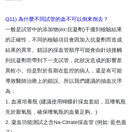
Q11) 為什麼不同試管的血不可以倒來倒去？
一般是試管中的添加物(ex:抗凝劑)干擾到檢驗結果
的正確性，不同的檢驗項目會因加入抗凝劑而造成
結果的異常。錯誤的採血管順序可能會由針頭接觸
到抗凝劑而帶到下一支試管，此狀況造成的影響差
異較小。但是對於長期在監控的病人，還是有可能
導致醫師治療上的錯誤。所以我們建議的抽血次序
為：
1. 血液培養瓶 (建議使用蝴蝶針採血套組，且嗜氧瓶
先於厭氧瓶，確保嗜氧瓶的血量足夠。)
2. 凝血功能測試之含Na-Citrate採血管 (例如: 藍色蓋