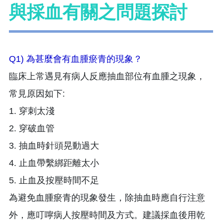
與採血有關之問題探討
Q1) 為甚麼會有血腫瘀青的現象？
臨床上常遇見有病人反應抽血部位有血腫之現象，
常見原因如下:
1. 穿刺太淺
2. 穿破血管
3. 抽血時針頭晃動過大
4. 止血帶繫綁距離太小
5. 止血及按壓時間不足
為避免血腫瘀青的現象發生，除抽血時應自行注意
外，應叮嚀病人按壓時間及方式。建議採血後用乾