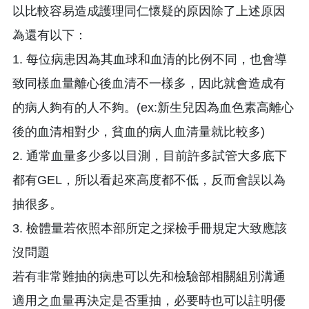
以比較容易造成護理同仁懷疑的原因除了上述原因
為還有以下：
1. 每位病患因為其血球和血清的比例不同，也會導
致同樣血量離心後血清不一樣多，因此就會造成有
的病人夠有的人不夠。(ex:新生兒因為血色素高離心
後的血清相對少，貧血的病人血清量就比較多)
2. 通常血量多少多以目測，目前許多試管大多底下
都有GEL，所以看起來高度都不低，反而會誤以為
抽很多。
3. 檢體量若依照本部所定之採檢手冊規定大致應該
沒問題
若有非常難抽的病患可以先和檢驗部相關組別溝通
適用之血量再決定是否重抽，必要時也可以註明優