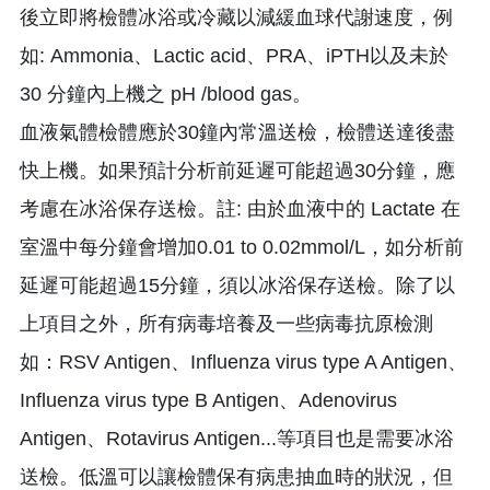
後立即將檢體冰浴或冷藏以減緩血球代謝速度，例
如: Ammonia、Lactic acid、PRA、iPTH以及未於
30 分鐘內上機之 pH /blood gas。
血液氣體檢體應於30鐘內常溫送檢，檢體送達後盡
快上機。如果預計分析前延遲可能超過30分鐘，應
考慮在冰浴保存送檢。註: 由於血液中的 Lactate 在
室溫中每分鐘會增加0.01 to 0.02mmol/L，如分析前
延遲可能超過15分鐘，須以冰浴保存送檢。除了以
上項目之外，所有病毒培養及一些病毒抗原檢測
如：RSV Antigen、Influenza virus type A Antigen、
Influenza virus type B Antigen、Adenovirus
Antigen、Rotavirus Antigen...等項目也是需要冰浴
送檢。低溫可以讓檢體保有病患抽血時的狀況，但