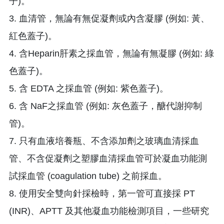
子)。
3. 血清管，無論有無促凝劑或內含凝膠 (例如: 黃、
紅色蓋子)。
4. 含Heparin肝素之採血管，無論有無凝膠 (例如: 綠
色蓋子)。
5. 含 EDTA 之採血管 (例如: 紫色蓋子)。
6. 含 NaF之採血管 (例如: 灰色蓋子，醣代謝抑制
管)。
7. 只有血液培養瓶、不含添加劑之玻璃血清採血
管、不含促凝劑之塑膠血清採血管可於凝血功能測
試採血管 (coagulation tube) 之前採血。
8. 使用安全雙向針採檢時，第一管可直接採 PT
(INR)、APTT 及其他凝血功能檢測項目，一些研究