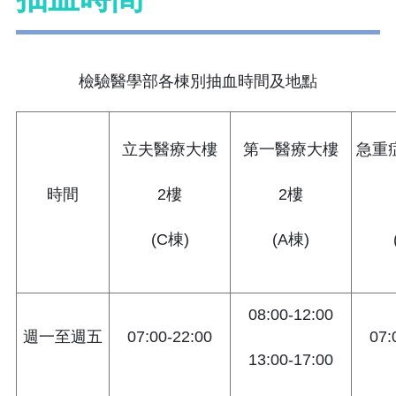
檢驗醫學部各棟別抽血時間及地點
立夫醫療大樓
第一醫療大樓
急重
時間
2樓
2樓
(C棟)
(A棟)
08:00-12:00
週一至週五
07:00-22:00
07:
13:00-17:00