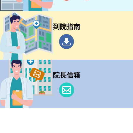
到院指南
院長信箱