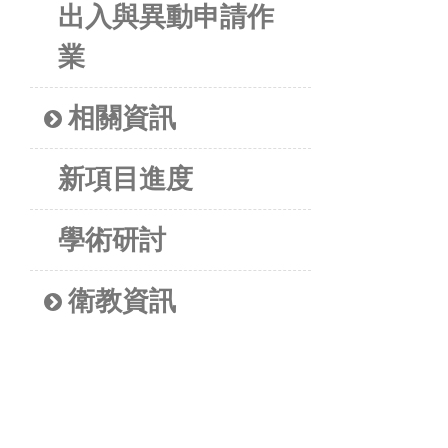
出入與異動申請作
業
相關資訊
新項目進度
學術研討
衛教資訊