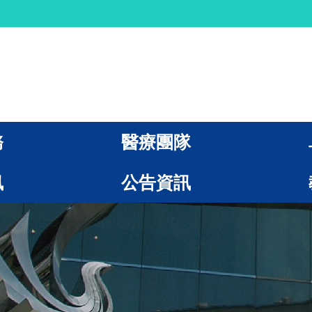
務
醫療團隊
訊
公告資訊