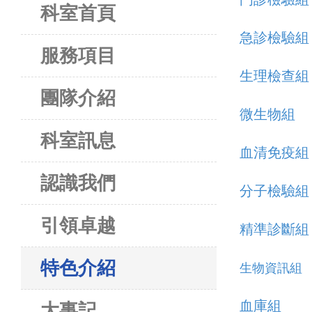
科室首頁
急診檢驗組
服務項目
生理檢查組
團隊介紹
微生物組
科室訊息
血清免疫組
認識我們
分子檢驗組
引領卓越
精準診斷組
特色介紹
生物資訊組
血庫組
大事記