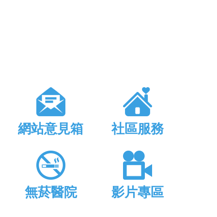
網站意見箱
社區服務
無菸醫院
影片專區