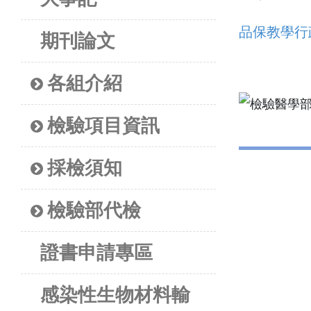
品保教學行
期刊論文
各組介紹
檢驗項目資訊
採檢須知
檢驗部代檢
證書申請專區
感染性生物材料輸