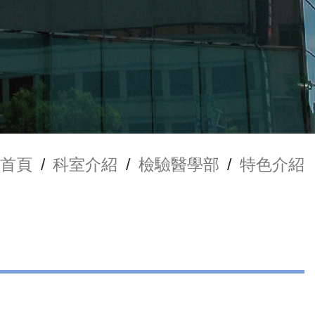
首頁
/
科室介紹
/
檢驗醫學部
/
特色介紹