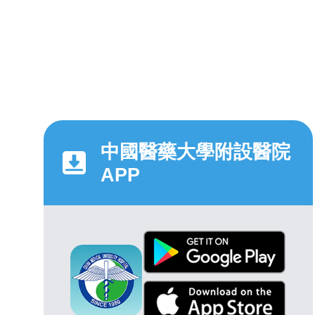
中國醫藥大學附設醫院
APP