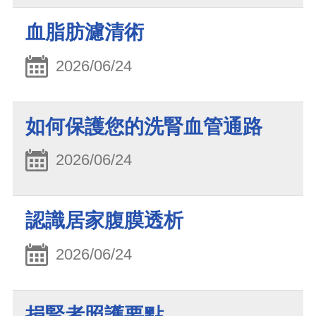
血脂肪濾清術
2026/06/24
如何保護您的洗腎血管通路
2026/06/24
認識居家腹膜透析
2026/06/24
捐腎者照護要點