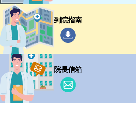
到院指南
院長信箱