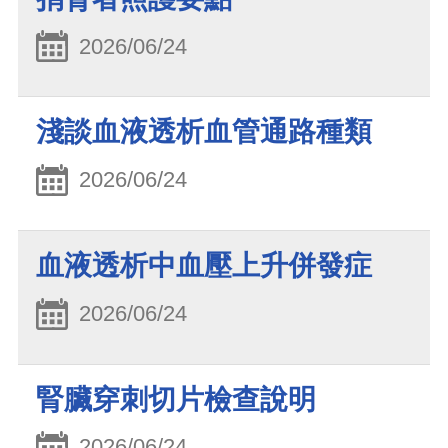
2026/06/24
淺談血液透析血管通路種類
2026/06/24
血液透析中血壓上升併發症
2026/06/24
腎臟穿刺切片檢查說明
2026/06/24