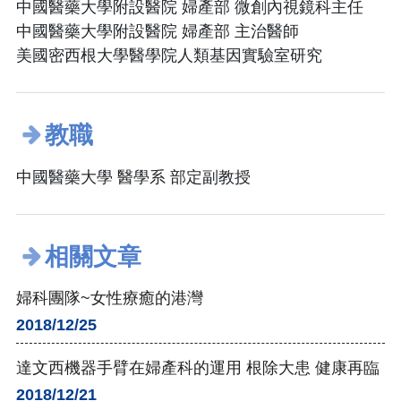
中國醫藥大學附設醫院 婦產部 微創內視鏡科主任
中國醫藥大學附設醫院 婦產部 主治醫師
美國密西根大學醫學院人類基因實驗室研究
教職
中國醫藥大學 醫學系 部定副教授
相關文章
婦科團隊~女性療癒的港灣
2018/12/25
達文西機器手臂在婦產科的運用 根除大患 健康再臨
2018/12/21