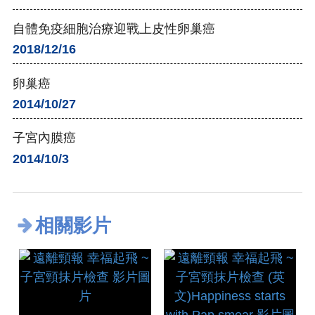
自體免疫細胞治療迎戰上皮性卵巢癌
2018/12/16
卵巢癌
2014/10/27
子宮內膜癌
2014/10/3
相關影片