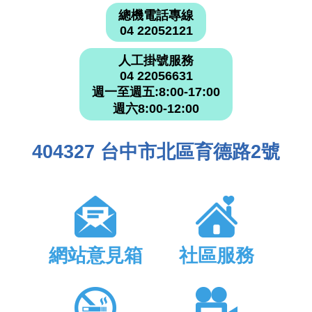
總機電話專線
04 22052121
人工掛號服務
04 22056631
週一至週五:8:00-17:00
週六8:00-12:00
404327 台中市北區育德路2號
網站意見箱
社區服務