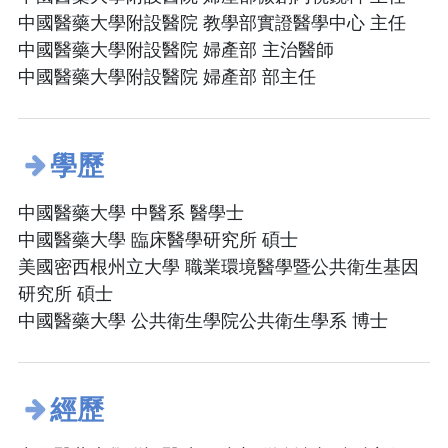
中國醫藥大學附設醫院 教學部實證醫學中心 主任
中國醫藥大學附設醫院 婦產部 主治醫師
中國醫藥大學附設醫院 婦產部 部主任
學歷
中國醫藥大學 中醫系 醫學士
中國醫藥大學 臨床醫學研究所 碩士
美國密西根州立大學 職業環境醫學暨公共衛生基因
研究所 碩士
中國醫藥大學 公共衛生學院公共衛生學系 博士
經歷