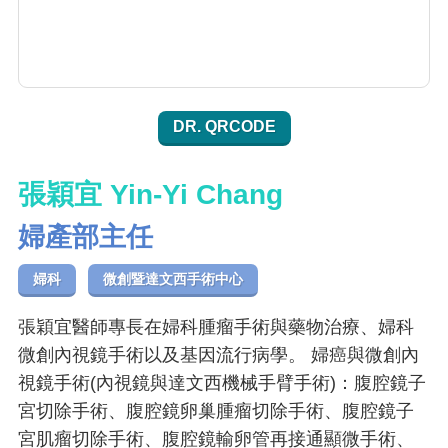
DR. QRCODE
張穎宜 Yin-Yi Chang
婦產部主任
婦科
微創暨達文西手術中心
張穎宜醫師專長在婦科腫瘤手術與藥物治療、婦科
微創內視鏡手術以及基因流行病學。 婦癌與微創內
視鏡手術(內視鏡與達文西機械手臂手術)：腹腔鏡子
宮切除手術、腹腔鏡卵巢腫瘤切除手術、腹腔鏡子
宮肌瘤切除手術、腹腔鏡輸卵管再接通顯微手術、