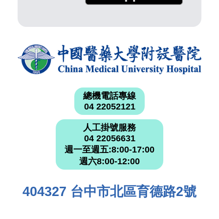
總機電話專線
04 22052121
人工掛號服務
04 22056631
週一至週五:8:00-17:00
週六8:00-12:00
404327 台中市北區育德路2號