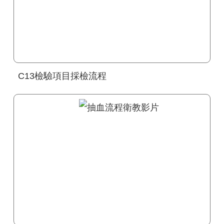
C13檢驗項目採檢流程