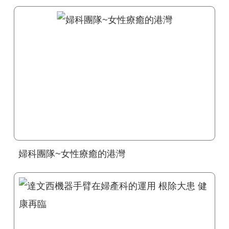
婦科團隊~女性療癒的港灣