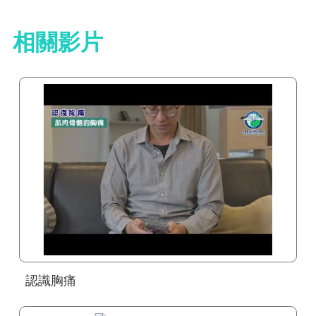
相關影片
認識胸痛