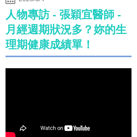
人物專訪 - 張穎宜醫師 -
月經週期狀況多？妳的生
理期健康成績單！