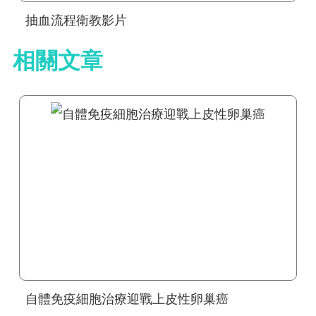
抽血流程衛教影片
相關文章
自體免疫細胞治療迎戰上皮性卵巢癌