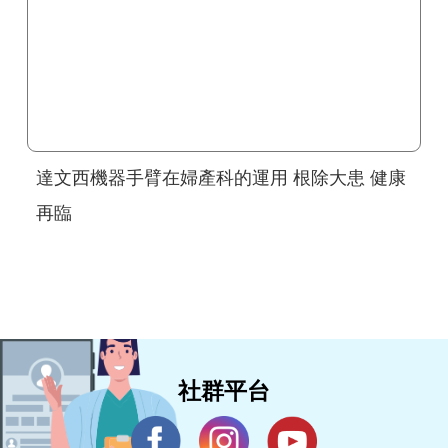
達文西機器手臂在婦產科的運用 根除大患 健康
再臨
社群平台