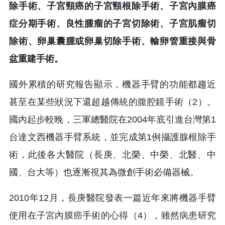
除手術、子宮頸癌的子宮頸根除手術、子宮內膜癌
症分期手術、良性腫瘤的子宮切除術、子宮肌瘤切
除術、卵巢囊腫或卵巢切除手術、輸卵管重接與骨
盆重建手術。
國外累積的研究報告顯示，機器手臂的功能都趨近
甚至在某些狀況下還超越傳統的腹腔鏡手術（2）。
國內起步較晚，三軍總醫院在2004年底引進台灣第1
台達文西機器手臂系統，並完成第1例攝護腺根除手
術，此後各大醫院（長庚、北榮、中榮、北醫、中
國、台大等）也逐漸視其為微創手術必備器械。
2010年12月，長庚醫院發表一篇近年來將機器手臂
使用在子宮內膜癌手術的心得（4），雖然病患研究