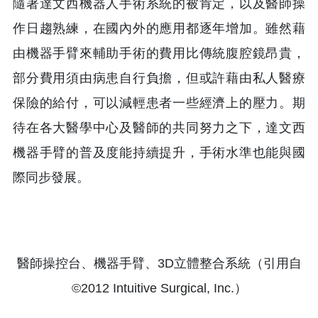
隨著達文西機器人手術系統的被肯定，以及醫師操
作日趨熟練，在國內外的應用都逐年增加。雖然藉
由機器手臂來輔助手術的費用比傳統腹腔鏡昂貴，
部分費用須由病患自行負擔，但或許藉由私人醫療
保險的給付，可以減輕患者一些經濟上的壓力。期
待在各大醫學中心及醫師的共同努力之下，達文西
機器手臂的普及度能持續提升，手術水準也能與國
際同步發展。
醫師操控台、機器手臂、3D立體整合系統（引用自
©2012 Intuitive Surgical, Inc.）