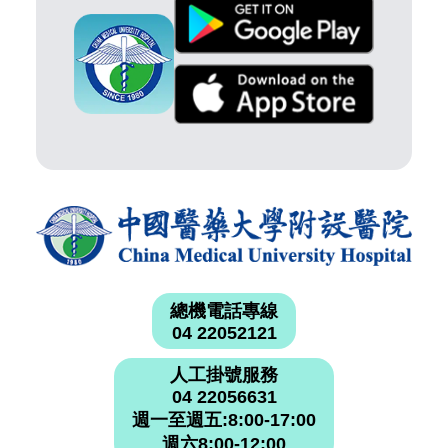
總機電話專線
04 22052121
人工掛號服務
04 22056631
週一至週五:8:00-17:00
週六8:00-12:00