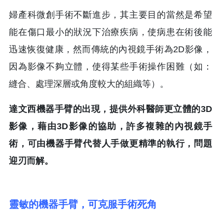
婦產科微創手術不斷進步，其主要目的當然是希望
能在傷口最小的狀況下治療疾病，使病患在術後能
迅速恢復健康，然而傳統的內視鏡手術為2D影像，
因為影像不夠立體，使得某些手術操作困難（如：
縫合、處理深層或角度較大的組織等）。
達文西機器手臂的出現，提供外科醫師更立體的3D
影像，藉由3D影像的協助，許多複雜的內視鏡手
術，可由機器手臂代替人手做更精準的執行，問題
迎刃而解。
靈敏的機器手臂，可克服手術死角