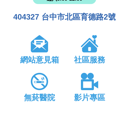
404327 台中市北區育德路2號
網站意見箱
社區服務
無菸醫院
影片專區