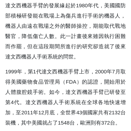
達文西機器手臂的發展緣起於1980年代，美國國防
部積極研發能在戰場上為傷兵進行手術的機器人，
機器人由遠在戰場之外的醫師操控，期能取代戰地
醫官，降低傷亡人數。此一計畫後來雖因執行困難
而作罷，但在這段期間所進行的研究卻造就了後來
達文西機器人手術系統的問世。
1999年，第1代達文西機器手臂上市，2000年7月取
得美國藥物食品管理局（FDA）的認證，開始用於
人體腹腔鏡手術。如今，達文西機器手臂已研發至
第4代。達文西機器人手術系統在全球各地快速增
加，至2011年12月底，全世界43個國家共有2132台
裝機，其中美國就占了1548台，歐洲則有372台。