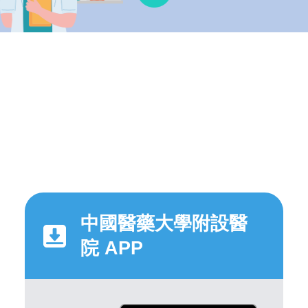
中國醫藥大學附設醫
院 APP