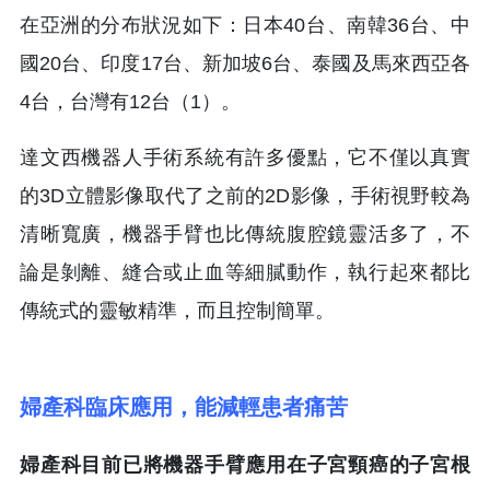
在亞洲的分布狀況如下：日本40台、南韓36台、中
國20台、印度17台、新加坡6台、泰國及馬來西亞各
4台，台灣有12台（1）。
達文西機器人手術系統有許多優點，它不僅以真實
的3D立體影像取代了之前的2D影像，手術視野較為
清晰寬廣，機器手臂也比傳統腹腔鏡靈活多了，不
論是剝離、縫合或止血等細膩動作，執行起來都比
傳統式的靈敏精準，而且控制簡單。
婦產科臨床應用，能減輕患者痛苦
婦產科目前已將機器手臂應用在子宮頸癌的子宮根