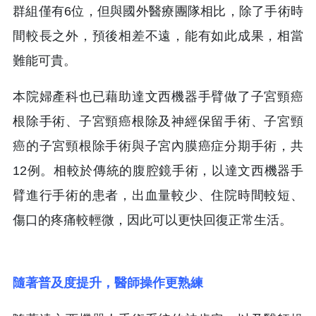
群組僅有6位，但與國外醫療團隊相比，除了手術時
間較長之外，預後相差不遠，能有如此成果，相當
難能可貴。
本院婦產科也已藉助達文西機器手臂做了子宮頸癌
根除手術、子宮頸癌根除及神經保留手術、子宮頸
癌的子宮頸根除手術與子宮內膜癌症分期手術，共
12例。相較於傳統的腹腔鏡手術，以達文西機器手
臂進行手術的患者，出血量較少、住院時間較短、
傷口的疼痛較輕微，因此可以更快回復正常生活。
隨著普及度提升，醫師操作更熟練