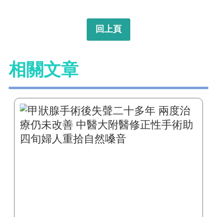
回上頁
相關文章