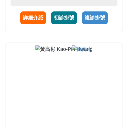
的傷口理念之下，我們也使用達文西機械人手
臂系統，進行更精準的進行手術
詳細介紹
初診掛號
複診掛號