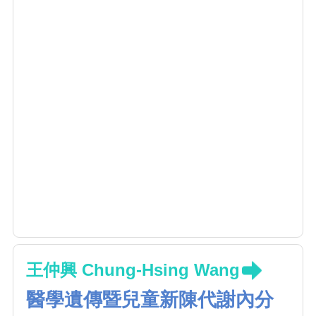
王仲興 Chung-Hsing Wang
醫學遺傳暨兒童新陳代謝內分