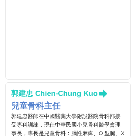
郭建忠 Chien-Chung Kuo
兒童骨科主任
郭建忠醫師在中國醫藥大學附設醫院骨科部接
受專科訓練，現任中華民國小兒骨科醫學會理
事長，專長是兒童骨科：腦性麻痺、O 型腿、X