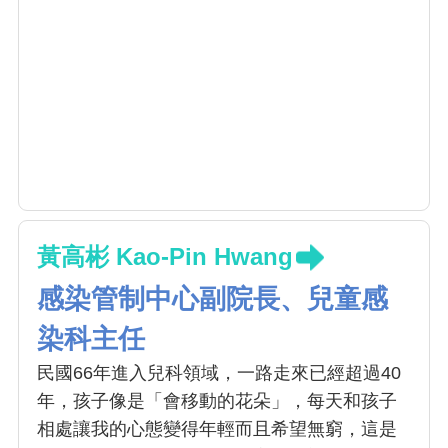
黃高彬 Kao-Pin Hwang
感染管制中心副院長、兒童感
染科主任
民國66年進入兒科領域，一路走來已經超過40
年，孩子像是「會移動的花朵」，每天和孩子
相處讓我的心態變得年輕而且希望無窮，這是