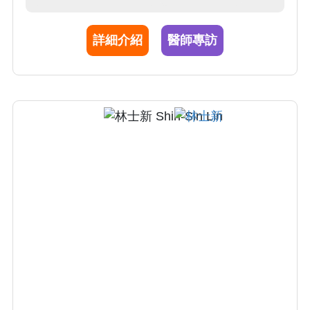
詳細介紹
醫師專訪