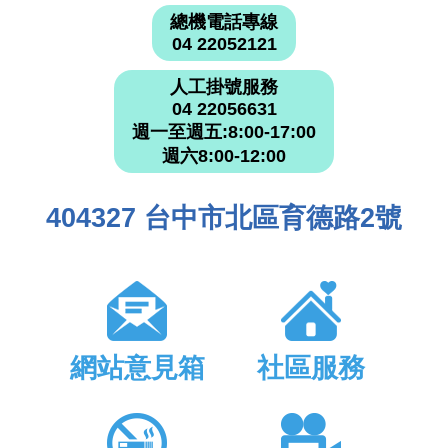
總機電話專線
04 22052121
人工掛號服務
04 22056631
週一至週五:8:00-17:00
週六8:00-12:00
404327 台中市北區育德路2號
網站意見箱
社區服務