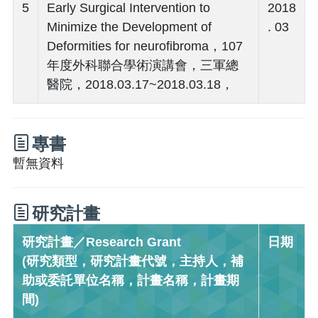
5
Early Surgical Intervention to
2018
Minimize the Development of
. 03
Deformities for neurofibroma，107
年度外科聯合學術演講會，三軍總
醫院，2018.03.17~2018.03.18，
專書
暫無資料
研究計畫
研究計畫／Research Grant
日期
(研究類型，研究計畫代號，主持人，補
助或委託單位名稱，計畫名稱，計畫期
間)