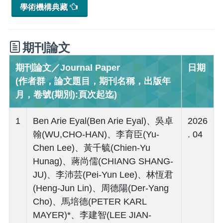
學術機構典藏
期刊論文
期刊論文／Journal Paper
日期
(作者群，論文題目，期刊名稱，出版年
月，卷號(期別):頁次起迄)
1
Ben Arie Eyal(Ben Arie Eyal)、吳卓
2026
翰(WU,CHO-HAN)、李育臣(Yu-
. 04
Chen Lee)、黃千毓(Chien-Yu
Hunag)、蔣尚儒(CHIANG SHANG-
JU)、李沛芸(Pei-Yun Lee)、林恆君
(Heng-Jun Lin)、周德陽(Der-Yang
Cho)、馬培德(PETER KARL
MAYER)*、李建智(LEE JIAN-