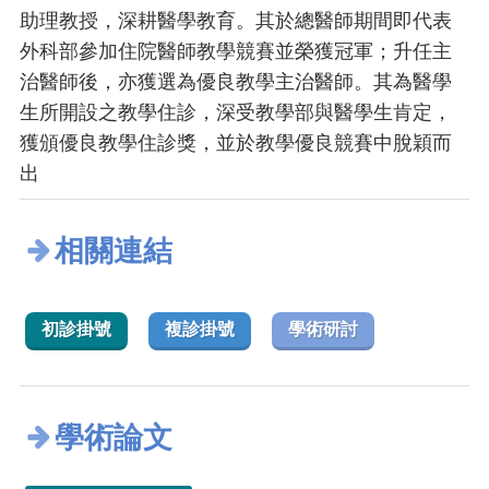
助理教授，深耕醫學教育。其於總醫師期間即代表
外科部參加住院醫師教學競賽並榮獲冠軍；升任主
治醫師後，亦獲選為優良教學主治醫師。其為醫學
生所開設之教學住診，深受教學部與醫學生肯定，
獲頒優良教學住診獎，並於教學優良競賽中脫穎而
出
相關連結
初診掛號
複診掛號
學術研討
學術論文