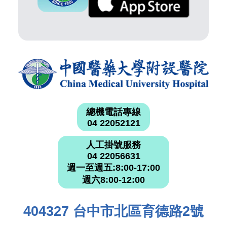
總機電話專線
04 22052121
人工掛號服務
04 22056631
週一至週五:8:00-17:00
週六8:00-12:00
404327 台中市北區育德路2號