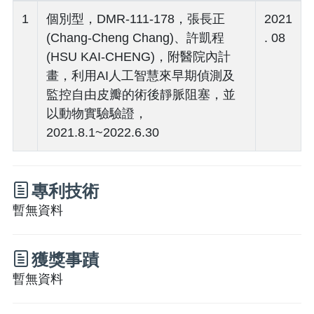
1
個別型，DMR-111-178，張長正
2021
(Chang-Cheng Chang)、許凱程
. 08
(HSU KAI-CHENG)，附醫院內計
畫，利用AI人工智慧來早期偵測及
監控自由皮瓣的術後靜脈阻塞，並
以動物實驗驗證，
2021.8.1~2022.6.30
專利技術
暫無資料
獲獎事蹟
暫無資料