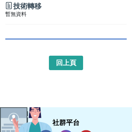
技術轉移
暫無資料
回上頁
社群平台