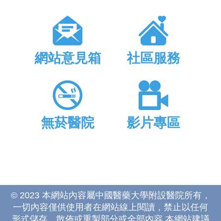
網站意見箱
社區服務
無菸醫院
影片專區
© 2023 本網站內容屬中國醫藥大學附設醫院所有，
一切內容僅供使用者在網站線上閱讀，禁止以任何
形式儲存、散佈或重製部分或全部內容 本網站建議