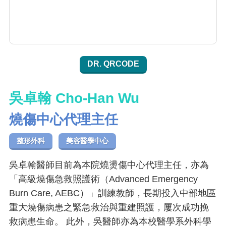
DR. QRCODE
吳卓翰 Cho-Han Wu
燒傷中心代理主任
整形外科
美容醫學中心
吳卓翰醫師目前為本院燒燙傷中心代理主任，亦為
「高級燒傷急救照護術（Advanced Emergency
Burn Care, AEBC）」訓練教師，長期投入中部地區
重大燒傷病患之緊急救治與重建照護，屢次成功挽
救病患生命。 此外，吳醫師亦為本校醫學系外科學