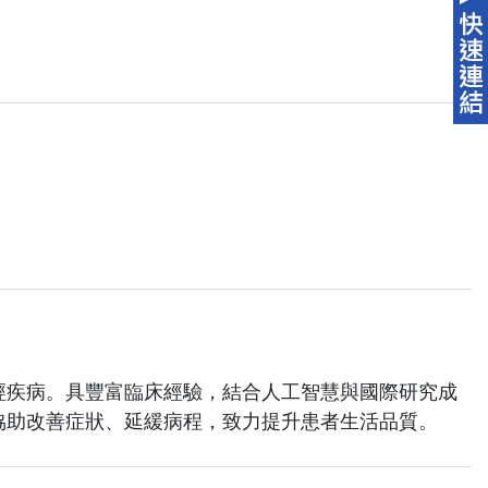
經疾病。具豐富臨床經驗，結合人工智慧與國際研究成
協助改善症狀、延緩病程，致力提升患者生活品質。