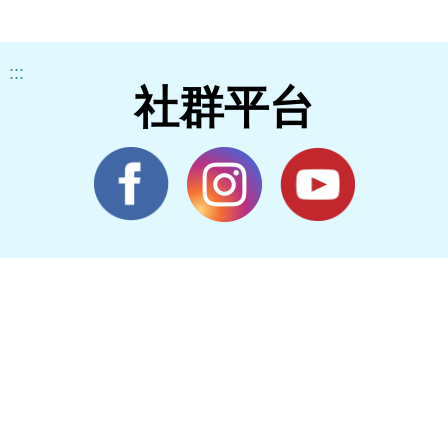
:::
社群平台