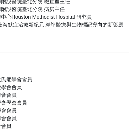
附設醫院臺北分院 檢查室主任
附設醫院臺北分院 病房主任
ouston Methodist Hospital 研究員
茲海默症治療新紀元 精準醫療與生物標記導向的新藥應
默氏症學會會員
礙學會會員
學會會員
學會學會會員
學會會員
學會會員
會會員