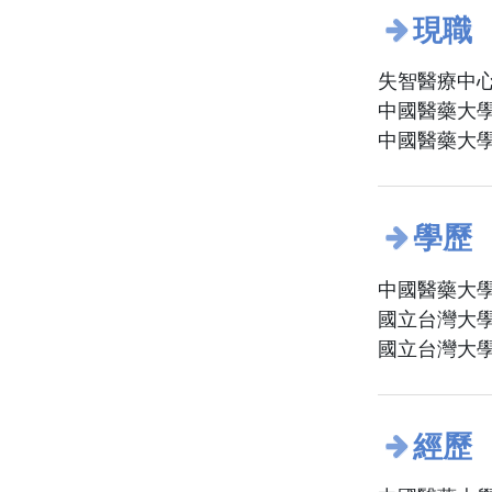
現職
失智醫療中心
中國醫藥大學
中國醫藥大學
學歷
中國醫藥大學
國立台灣大學
國立台灣大學
經歷