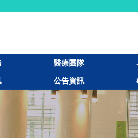
務
醫療團隊
訊
公告資訊