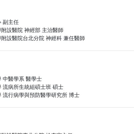
 副主任
附設醫院 神經部 主治醫師
附設醫院台北分院 神經科 兼任醫師
 中醫學系 醫學士
 流病所生統組碩士班 碩士
 流行病學與預防醫學研究所 博士