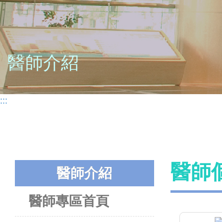
醫師介紹
:::
醫師
醫師介紹
醫師專區首頁