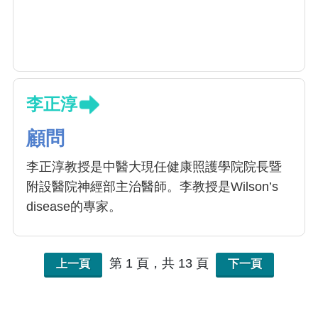
李正淳
顧問
李正淳教授是中醫大現任健康照護學院院長暨
附設醫院神經部主治醫師。李教授是Wilson’s
disease的專家。
第 1 頁，共 13 頁
上一頁
下一頁