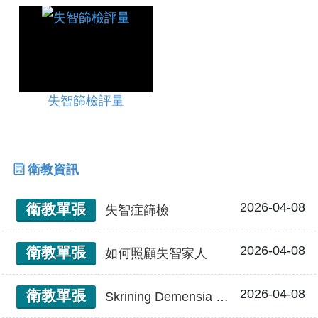
失智篩檢評量
衛教資訊
2026-04-08
衛教單張
失智症篩檢
2026-04-08
衛教單張
如何照顧失智家人
2026-04-08
衛教單張
Skrining Demensia 失智症篩檢(印尼文)