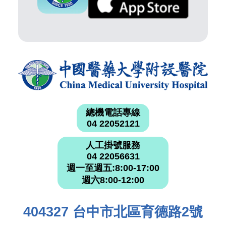
總機電話專線
04 22052121
人工掛號服務
04 22056631
週一至週五:8:00-17:00
週六8:00-12:00
404327 台中市北區育德路2號