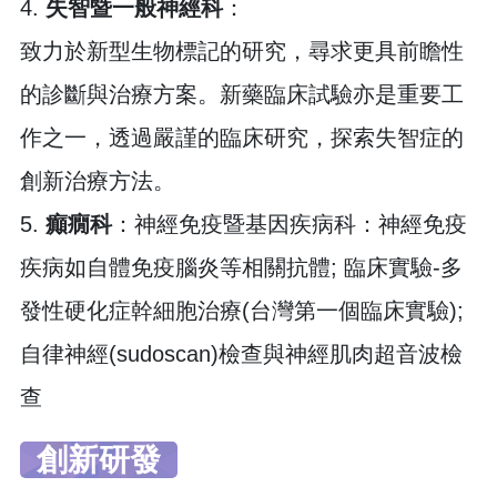
4.
失智暨一般神經科
：
致力於新型生物標記的研究，尋求更具前瞻性
的診斷與治療方案。新藥臨床試驗亦是重要工
作之一，透過嚴謹的臨床研究，探索失智症的
創新治療方法。
5.
癲癇科
：神經免疫暨基因疾病科：神經免疫
疾病如自體免疫腦炎等相關抗體; 臨床實驗-多
發性硬化症幹細胞治療(台灣第一個臨床實驗);
自律神經(sudoscan)檢查與神經肌肉超音波檢
查
創新研發