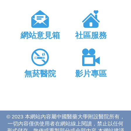
網站意見箱
社區服務
無菸醫院
影片專區
© 2023 本網站內容屬中國醫藥大學附設醫院所有，
一切內容僅供使用者在網站線上閱讀，禁止以任何
形式儲存、散佈或重製部分或全部內容 本網站建議