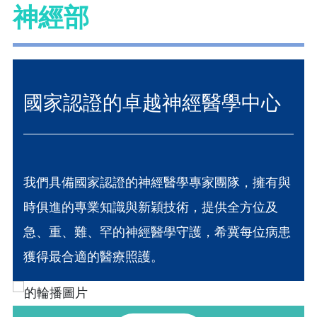
神經部
國家認證的卓越神經醫學中心
我們具備國家認證的神經醫學專家團隊，擁有與
時俱進的專業知識與新穎技術，提供全方位及
急、重、難、罕的神經醫學守護，希冀每位病患
獲得最合適的醫療照護。