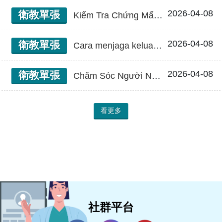
2026-04-08
衛教單張
Kiểm Tra Chứng Mất Trí 失智症篩檢(越南文)
2026-04-08
衛教單張
Cara menjaga keluarga yang terkena demensia 如何照顧失智家人(印尼文)
2026-04-08
衛教單張
Chăm Sóc Người Nhà Mất Trí Như Thế Nào 如何照顧失智家人(越南文)
看更多
社群平台