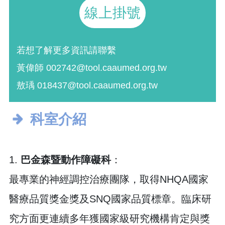
線上掛號
若想了解更多資訊請聯繫
黃偉師 002742@tool.caaumed.org.tw
敖瑀 018437@tool.caaumed.org.tw
科室介紹
1.
巴金森暨動作障礙科
：
最專業的神經調控治療團隊，取得NHQA國家
醫療品質獎金獎及SNQ國家品質標章。臨床研
究方面更連續多年獲國家級研究機構肯定與獎