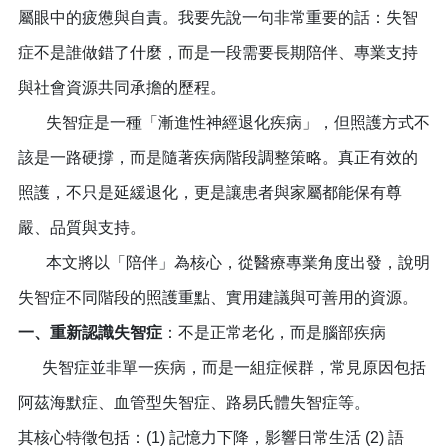
屬眼中的疲憊與自責。我要先說一句非常重要的話：失智
症不是誰做錯了什麼，而是一段需要長期陪伴、專業支持
與社會資源共同承擔的歷程。
失智症是一種「漸進性神經退化疾病」，但照護方式不
該是一路硬撐，而是隨著疾病階段調整策略。真正有效的
照護，不只是延緩退化，更是讓患者與家屬都能保有尊
嚴、品質與支持。
本文將以「陪伴」為核心，從醫療專業角度出發，說明
失智症不同階段的照護重點、實用建議與可善用的資源。
一、重新認識失智症
：不是正常老化，而是腦部疾病
失智症並非單一疾病，而是一組症候群，常見原因包括
阿茲海默症、血管型失智症、路易氏體失智症等。
其核心特徵包括：(1) 記憶力下降，影響日常生活 (2) 語