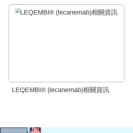
LEQEMBI® (lecanemab)相關資訊