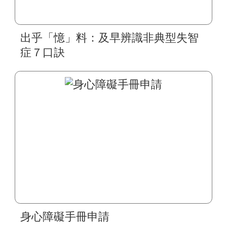
出乎「憶」料：及早辨識非典型失智
症７口訣
身心障礙手冊申請