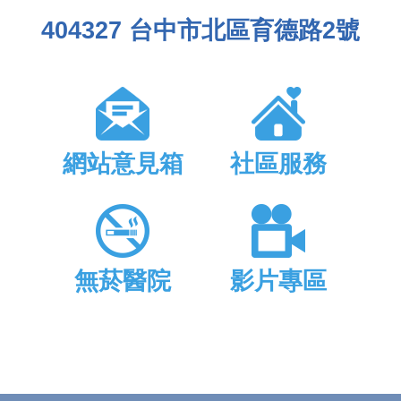
404327 台中市北區育德路2號
網站意見箱
社區服務
無菸醫院
影片專區