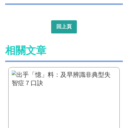
回上頁
相關文章