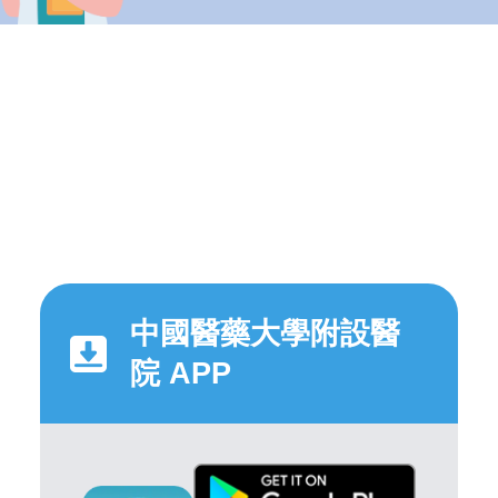
中國醫藥大學附設醫
院 APP