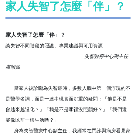
家人失智了怎麼「伴」？
家人失智了怎麼「伴」？
談失智不同階段的照護、專業建議與可用資源
失智醫療中心副主任
盧韻如
當家人被診斷為失智症時，多數人腦中第一個浮現的不
是醫學名詞，而是一連串現實而沉重的疑問：「他是不是
會越來越退化？」「我是不是哪裡沒照顧好？」「我們還
能像以前一樣生活嗎？」
身為失智醫療中心副主任，我經常在門診與病房看見家