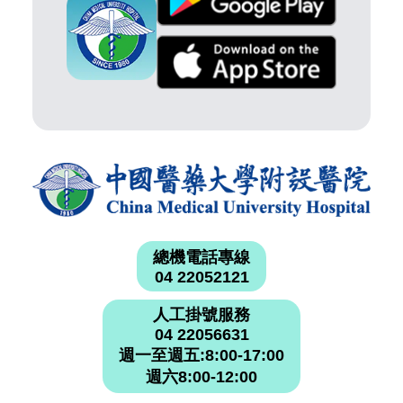
總機電話專線
04 22052121
人工掛號服務
04 22056631
週一至週五:8:00-17:00
週六8:00-12:00