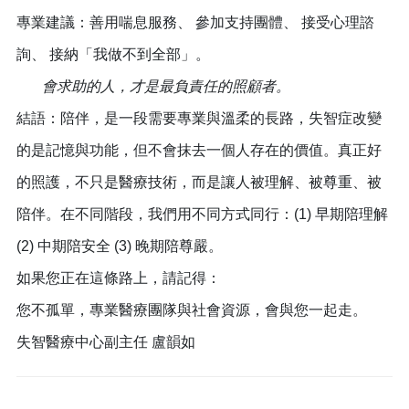
專業建議：善用喘息服務、 參加支持團體、 接受心理諮
詢、 接納「我做不到全部」。
會求助的人，才是最負責任的照顧者。
結語：陪伴，是一段需要專業與溫柔的長路，失智症改變
的是記憶與功能，但不會抹去一個人存在的價值。真正好
的照護，不只是醫療技術，而是讓人被理解、被尊重、被
陪伴。在不同階段，我們用不同方式同行：(1) 早期陪理解
(2) 中期陪安全 (3) 晚期陪尊嚴。
如果您正在這條路上，請記得：
您不孤單，專業醫療團隊與社會資源，會與您一起走。
失智醫療中心副主任 盧韻如