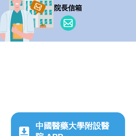
院長信箱
中國醫藥大學附設醫