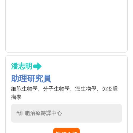
潘志明
助理研究員
細胞生物學、分子生物學、癌生物學、免疫腫
瘤學
#細胞治療轉譯中心