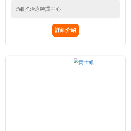
#細胞治療轉譯中心
詳細介紹