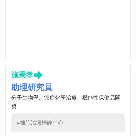
施秉孝
助理研究員
分子生物學、癌症化學治療、機能性保健品開
發
#細胞治療轉譯中心