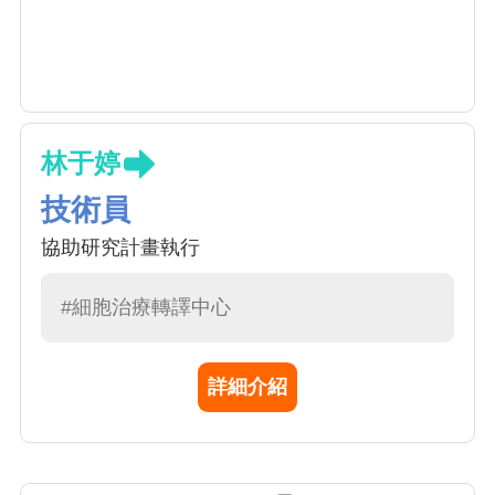
林于婷
技術員
協助研究計畫執行
#細胞治療轉譯中心
詳細介紹