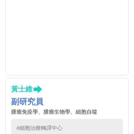
黃士維
副研究員
腫瘤免疫學、腫瘤生物學、細胞自噬
#細胞治療轉譯中心