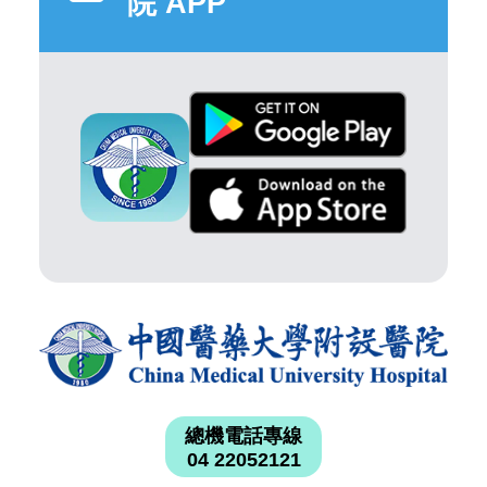
院 APP
總機電話專線
04 22052121