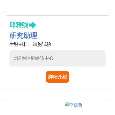
邱雅煦
研究助理
生醫材料、細胞試驗
#細胞治療轉譯中心
詳細介紹