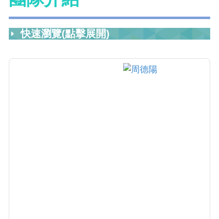
快速瀏覽(點擊展開)