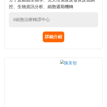
分子及細胞生物學、先天性免疫及發炎反應調
控、生物資訊分析、細胞週期機轉
#細胞治療轉譯中心
詳細介紹