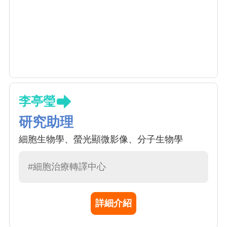
李亭瑩
研究助理
細胞生物學、螢光顯微影像、分子生物學
#細胞治療轉譯中心
詳細介紹