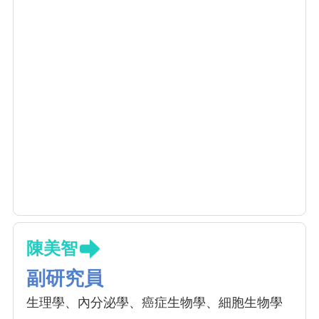
陳美智
副研究員
生理學、內分泌學、癌症生物學、細胞生物學