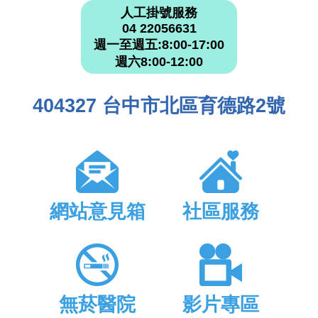
人工掛號服務
04 22056631
週一至週五:8:00-17:00
週六8:00-12:00
404327 台中市北區育德路2號
網站意見箱
社區服務
無菸醫院
影片專區