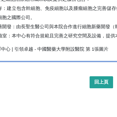
存：建立包含幹細胞、免疫細胞以及腫瘤細胞之完善儲存
細胞之國際公司。
藥開發：由長聖生醫公司與本院合作進行細胞新藥開發（
實驗室：本中心有符合規範且完善之研究空間及設備，提供
回上頁