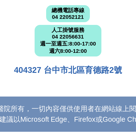
總機電話專線
04 22052121
人工掛號服務
04 22056631
週一至週五:8:00-17:00
週六8:00-12:00
404327 台中市北區育德路2號
附設醫院所有，一切內容僅供使用者在網站線
Microsoft Edge、Firefox或Google