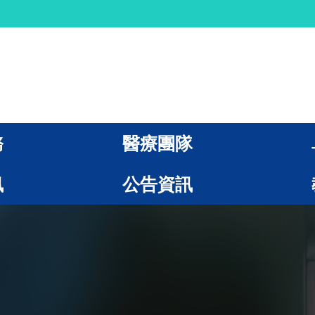
務
醫療團隊
訊
公告資訊