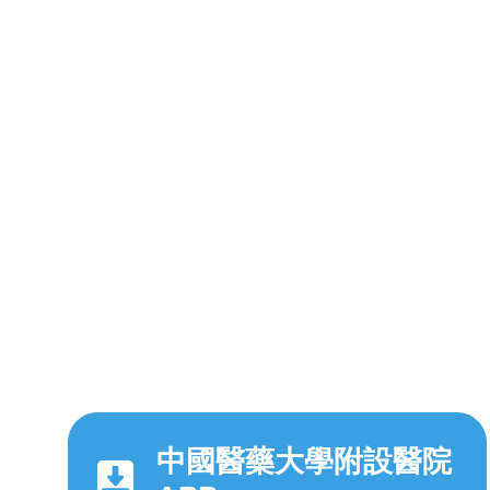
中國醫藥大學附設醫院