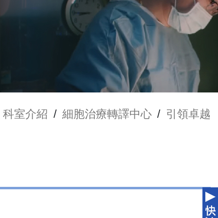
科室介紹
/
細胞治療轉譯中心
/
引領卓越