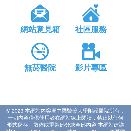
網站意見箱
社區服務
無菸醫院
影片專區
© 2023 本網站內容屬中國醫藥大學附設醫院所有，
一切內容僅供使用者在網站線上閱讀，禁止以任何
形式儲存、散佈或重製部分或全部內容 本網站建議