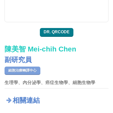
DR. QRCODE
陳美智 Mei-chih Chen
副研究員
細胞治療轉譯中心
生理學、內分泌學、癌症生物學、細胞生物學
相關連結