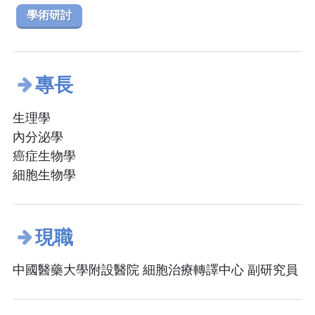
學術研討
專長
生理學
內分泌學
癌症生物學
細胞生物學
現職
中國醫藥大學附設醫院 細胞治療轉譯中心 副研究員