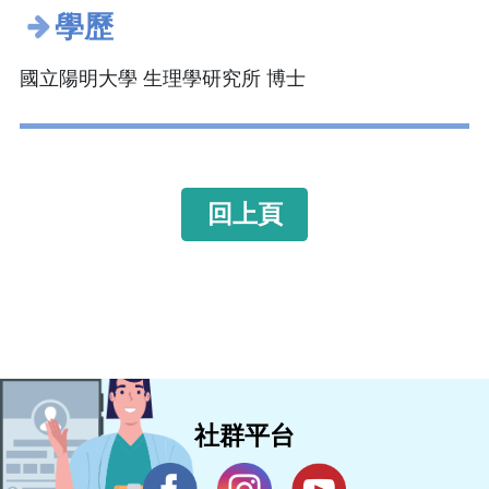
學歷
國立陽明大學 生理學研究所 博士
回上頁
社群平台