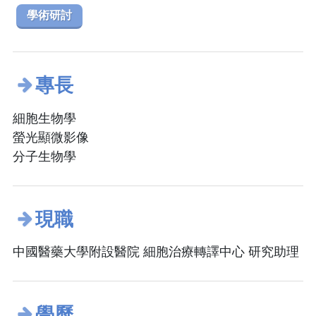
學術研討
專長
細胞生物學
螢光顯微影像
分子生物學
現職
中國醫藥大學附設醫院 細胞治療轉譯中心 研究助理
學歷