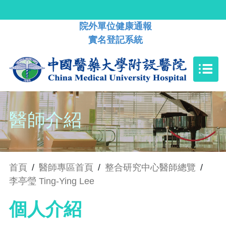
院外單位健康通報
實名登記系統
醫師介紹
首頁
/
醫師專區首頁
/
整合研究中心醫師總覽
/
李亭瑩 Ting-Ying Lee
個人介紹