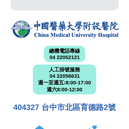
總機電話專線
04 22052121
人工掛號服務
04 22056631
週一至週五:8:00-17:00
週六8:00-12:00
404327 台中市北區育德路2號