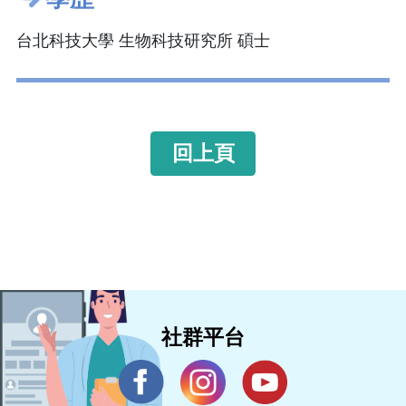
台北科技大學 生物科技研究所 碩士
回上頁
社群平台