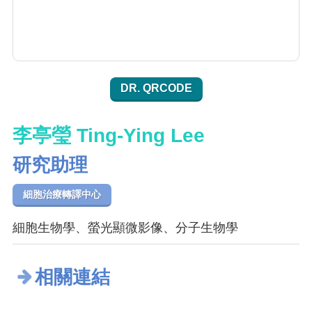
DR. QRCODE
李亭瑩 Ting-Ying Lee
研究助理
細胞治療轉譯中心
細胞生物學、螢光顯微影像、分子生物學
相關連結