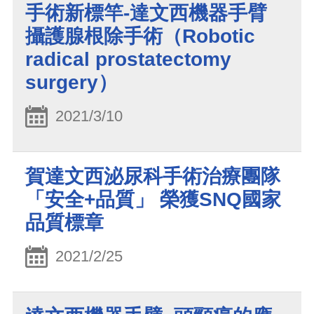
手術新標竿-達文西機器手臂
攝護腺根除手術（Robotic
radical prostatectomy
surgery）
2021/3/10
賀達文西泌尿科手術治療團隊
「安全+品質」 榮獲SNQ國家
品質標章
2021/2/25