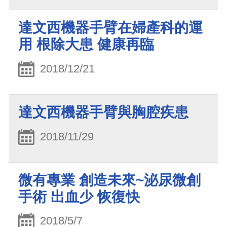
達文西機器手臂在婦產科的運
用 根除大患 健康再臨
2018/12/21
達文西機器手臂與胸腔疾患
2018/11/29
微有專業 創造未來~泌尿微創
手術 出血少 恢復快
2018/5/7