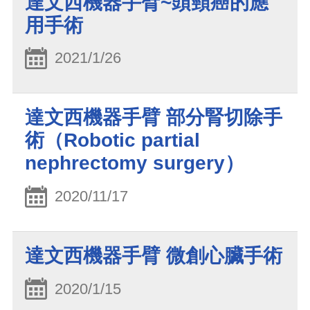
達文西機器手臂~頭頸癌的應
用手術
2021/1/26
達文西機器手臂 部分腎切除手
術（Robotic partial
nephrectomy surgery）
2020/11/17
達文西機器手臂 微創心臟手術
2020/1/15