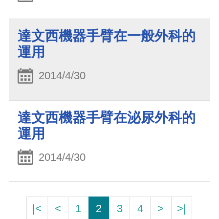
達文西機器手臂在一般外科的
運用
2014/4/30
達文西機器手臂在泌尿外科的
運用
2014/4/30
|<
<
1
2
3
4
>
>|