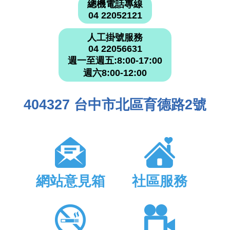
總機電話專線
04 22052121
人工掛號服務
04 22056631
週一至週五:8:00-17:00
週六8:00-12:00
404327 台中市北區育德路2號
網站意見箱
社區服務