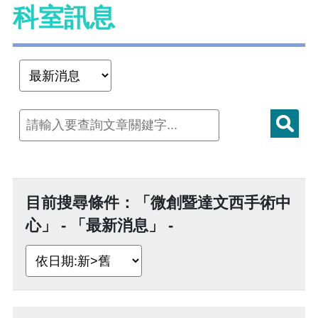
科室訊息
目前搜尋條件：「微創暨達文西手術中
心」 - 「最新消息」 -