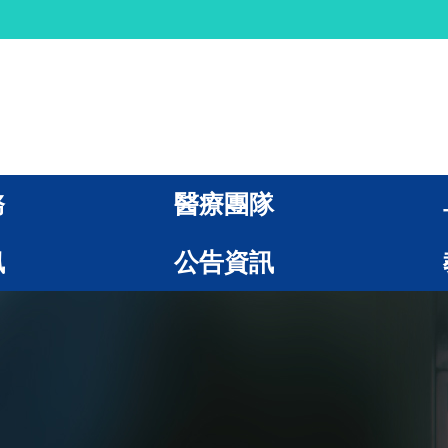
務
醫療團隊
訊
公告資訊