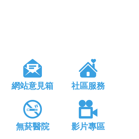
網站意見箱
社區服務
無菸醫院
影片專區