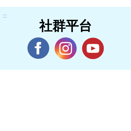
:::
社群平台