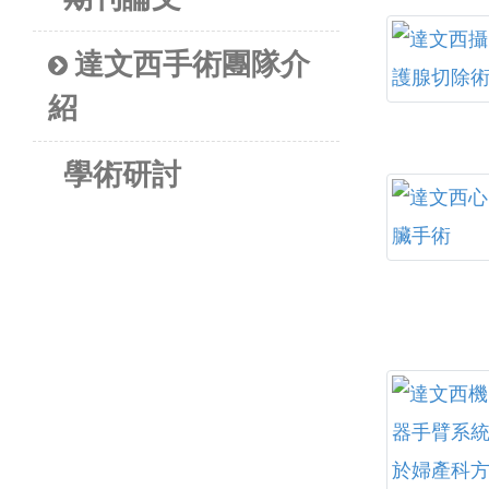
達文西手術團隊介
紹
學術研討