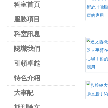
科室首頁
服務項目
科室訊息
認識我們
引領卓越
特色介紹
大事記
期刊論文