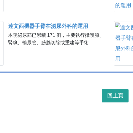
達文西機器手臂在泌尿外科的運用
本院泌尿部已累積 171 例，主要執行攝護腺、
腎臟、輸尿管、膀胱切除或重建等手術
回上頁