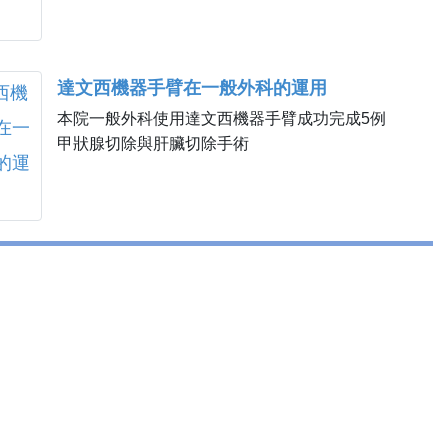
達文西機器手臂在一般外科的運用
本院一般外科使用達文西機器手臂成功完成5例
甲狀腺切除與肝臟切除手術