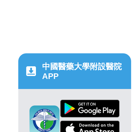
中國醫藥大學附設醫院
APP