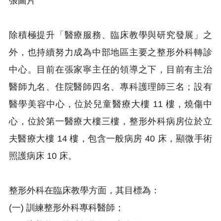
除積極提升「醫療服務、臨床教學與研究發展」之
外，也持續努力成為中部地區主要之整形外科轉診
中心。目前在張家寧主任的領導之下，目前有主治
醫師九名、住院醫師四名、專科護理師三名；設有
醫學美容中心，位於兒童醫療大樓 11 樓，燒傷中
心，位於第一醫療大樓三樓，整形外科病房位於立
夫醫療大樓 14 樓，包含一般病房 40 床，顯微手術
照護病床 10 床。
整形外科在臨床教學方面，其目標為：
(一) 訓練整形外科專科醫師；