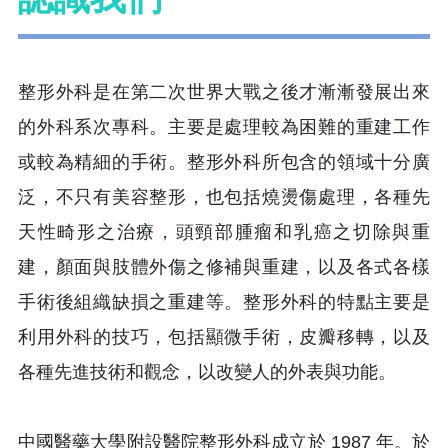
整形外科是在第二次世界大戰之後才漸漸發展出來
的外科系次專科。主要是處理較為困難的重建工作
或較為精細的手術。整形外科所包含的領域十分廣
泛，不只有美容整形，也包括燒燙傷處理，各種先
天性畸形之治療，頭頸部腫瘤和乳癌之切除與重
建，顏面與肢體外傷之修補與重建，以及各式各樣
手術後組織缺損之重建等。整形外科的特點主要是
利用外科的技巧，包括顯微手術，皮瓣移轉，以及
各種先進技術和觀念，以改變人的外表與功能。
中國醫藥大學附設醫院整形外科成立於 1987 年。於