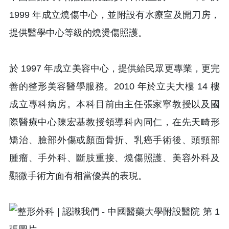
1999 年成立燒傷中心，並附設有水療室及開刀房，
提供醫學中心等級的燒燙傷照護。
於 1997 年成立美容中心，提供給民眾更專業，更完
善的整形美容醫學服務。2010 年於立夫大樓 14 樓
成立專科病房。本科目前由主任張家寧教授以及國
際醫療中心陳宏基教授領導科內同仁，在先天畸形
矯治、臉部外傷或顏面骨折、乳癌手術後、頭頸部
腫瘤、手外科、斷肢重接、燒傷照護、美容外科及
顯微手術方面有相當優異的表現。