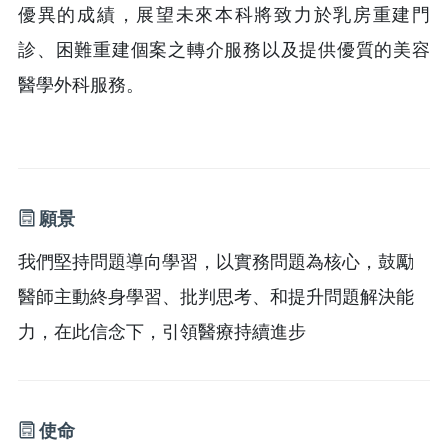
優異的成績，展望未來本科將致力於乳房重建門
診、困難重建個案之轉介服務以及提供優質的美容
醫學外科服務。
願景
我們堅持問題導向學習，以實務問題為核心，鼓勵
醫師主動終身學習、批判思考、和提升問題解決能
力，在此信念下，引領醫療持續進步
使命