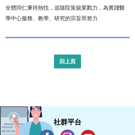
全體同仁秉持熱忱，追隨院策兢業戮力，為實踐醫
學中心服務、教學、研究的宗旨而努力
回上頁
社群平台