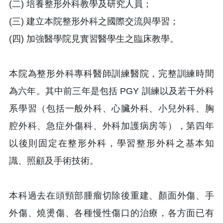
(二) 培養整形外科教學及研究人員；
(三) 建立本院整形外科之國際交流與學習；
(四) 加強醫學院見實習醫學生之臨床教學。
本院為整形外科專科醫師訓練醫院，完整訓練時間
為六年。其中前三年是包括 PGY 訓練以及若干外科
系學習（包括一般外科、心臟外科、小兒外科、胸
腔外科、急症外傷科、外科加護病房等），第四年
以後則固定在整形外科，學習整形外科之基本知
識、照顧及手術技術。
本科過去在頭頸部腫瘤切除後重建、顏面外傷、手
外傷、燒燙傷、各種慢性傷口的治療，各方面已有