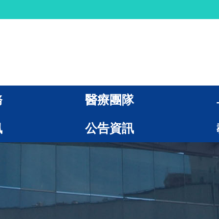
務
醫療團隊
訊
公告資訊