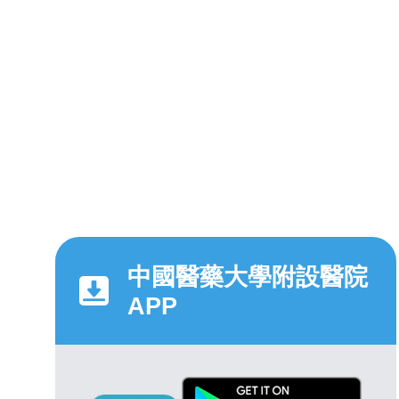
中國醫藥大學附設醫院
APP