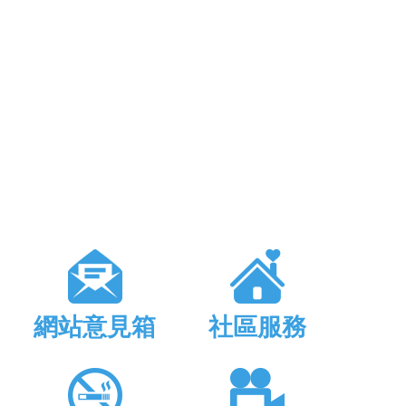
網站意見箱
社區服務