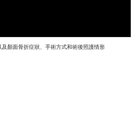
以及顏面骨折症狀、手術方式和術後照護情形