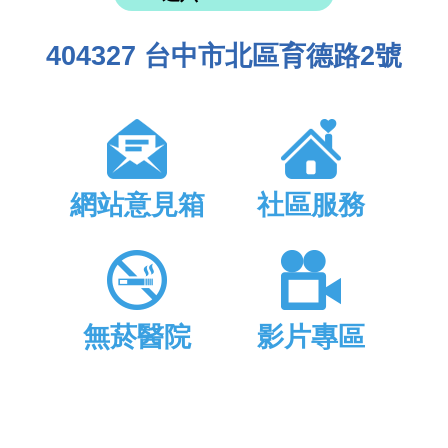
404327 台中市北區育德路2號
網站意見箱
社區服務
無菸醫院
影片專區