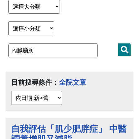
目前搜尋條件：
全院文章
自我評估「肌少肥胖症」 中醫