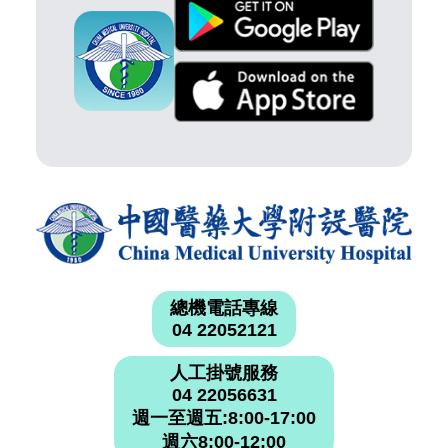
總機電話專線
04 22052121
人工掛號服務
04 22056631
週一至週五:8:00-17:00
週六8:00-12:00