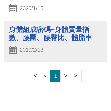
2020/1/15
身體組成密碼~身體質量指
數、腰圍、腰臀比、體脂率
2019/2/13
|<
<
1
>
>|