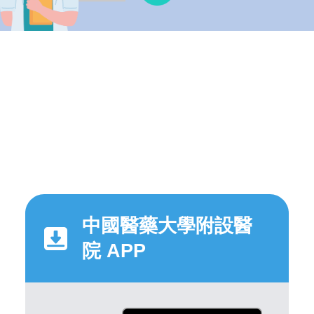
中國醫藥大學附設醫
院 APP