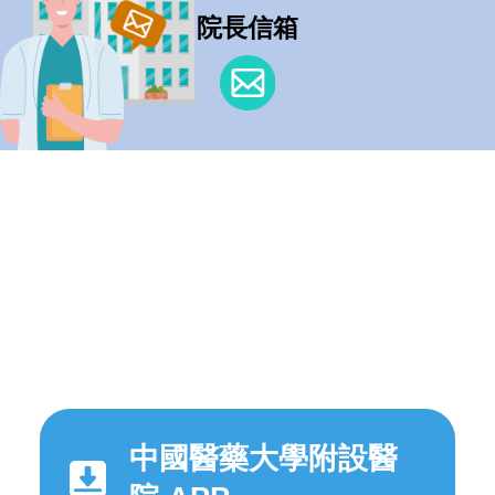
院長信箱
中國醫藥大學附設醫