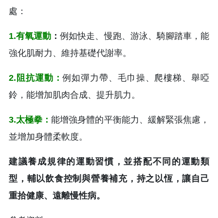
處：
1.有氧運動
：
例如快走、慢跑、游泳、騎腳踏車，能
強化肌耐力、維持基礎代謝率。
2.阻抗運動：
例如彈力帶、毛巾操、爬樓梯、舉啞
鈴，能增加肌肉合成、提升肌力。
3.太極拳：
能增強身體的平衡能力、緩解緊張焦慮，
並增加身體柔軟度。
建議養成規律的運動習慣，並搭配不同的運動類
型，輔以飲食控制與營養補充，持之以恆，讓自己
重拾健康、遠離慢性病。