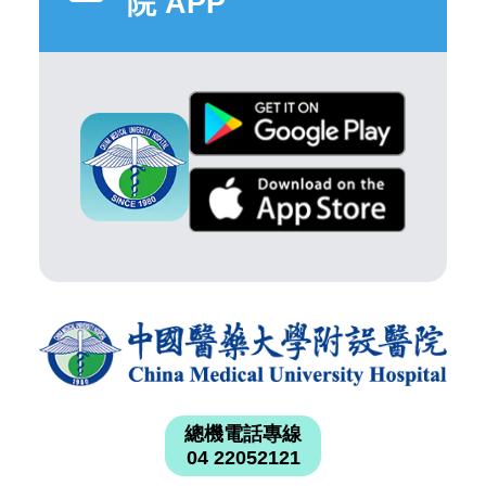
院 APP
總機電話專線
04 22052121