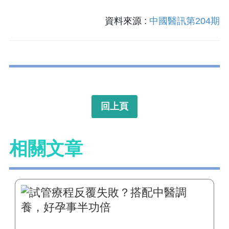
資料來源 :
中國醫訊第204期
回上頁
相關文章