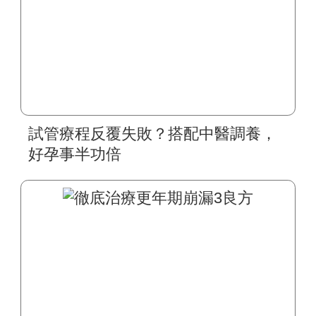
試管療程反覆失敗？搭配中醫調養，
好孕事半功倍