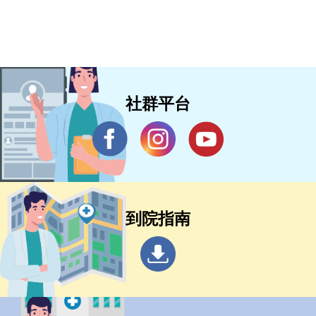
社群平台
到院指南