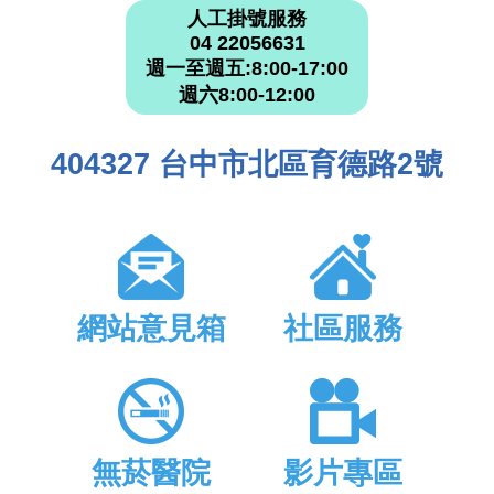
人工掛號服務
04 22056631
週一至週五:8:00-17:00
週六8:00-12:00
404327 台中市北區育德路2號
網站意見箱
社區服務
無菸醫院
影片專區