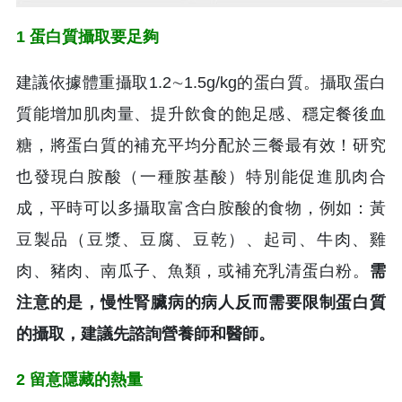
1 蛋白質攝取要足夠
建議依據體重攝取1.2∼1.5g/kg的蛋白質。攝取蛋白
質能增加肌肉量、提升飲食的飽足感、穩定餐後血
糖，將蛋白質的補充平均分配於三餐最有效！研究
也發現白胺酸（一種胺基酸）特別能促進肌肉合
成，平時可以多攝取富含白胺酸的食物，例如：黃
豆製品（豆漿、豆腐、豆乾）、起司、牛肉、雞
肉、豬肉、南瓜子、魚類，或補充乳清蛋白粉。
需
注意的是，慢性腎臟病的病人反而需要限制蛋白質
的攝取，建議先諮詢營養師和醫師。
2 留意隱藏的熱量