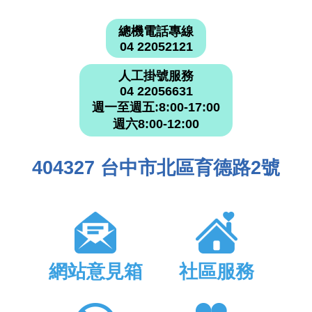
總機電話專線
04 22052121
人工掛號服務
04 22056631
週一至週五:8:00-17:00
週六8:00-12:00
404327 台中市北區育德路2號
網站意見箱
社區服務