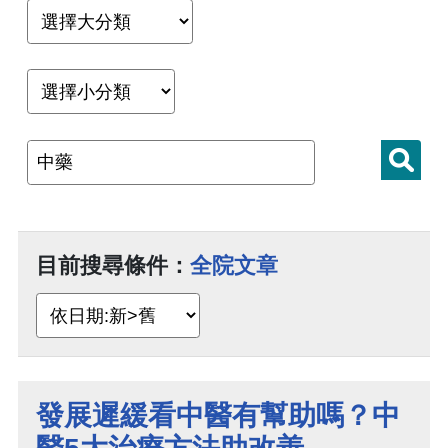
目前搜尋條件：
全院文章
發展遲緩看中醫有幫助嗎？中