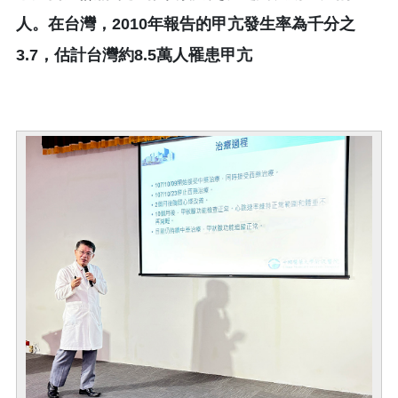
人。在台灣，2010年報告的甲亢發生率為千分之
3.7，估計台灣約8.5萬人罹患甲亢