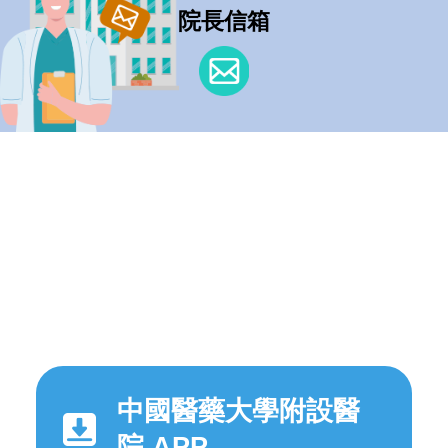
院長信箱
中國醫藥大學附設醫
院 APP