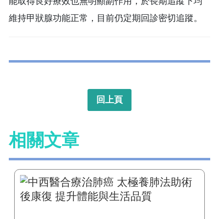
能取得良好療效也無明顯副作用，於長期追蹤下均
維持甲狀腺功能正常，目前仍定期回診密切追蹤。
回上頁
相關文章