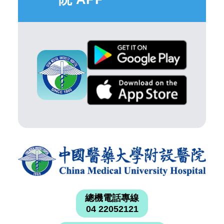
總機電話專線
04 22052121