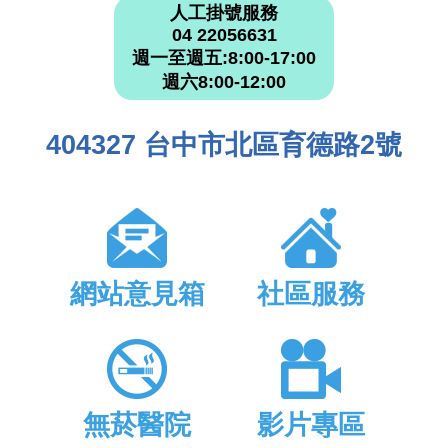
人工掛號服務
04 22056631
週一至週五:8:00-17:00
週六8:00-12:00
404327 台中市北區育德路2號
網站意見箱
社區服務
無菸醫院
影片專區