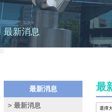
最新消息
:::
最
最新消息
> 最新消息