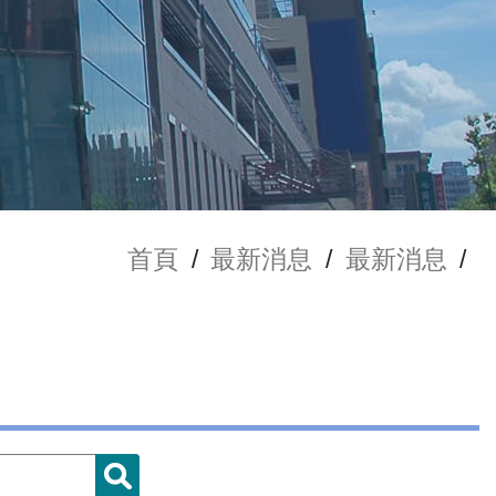
首頁
/
最新消息
/
最新消息
/