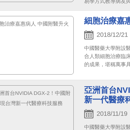
易學方式教導病友
細胞治療嘉
2018/12/21
中國醫藥大學附設
合人類細胞治療臨床
的成果，堪稱萬事
亞洲首台NVI
新一代醫療
2018/11/19
中國醫藥大學附設醫院