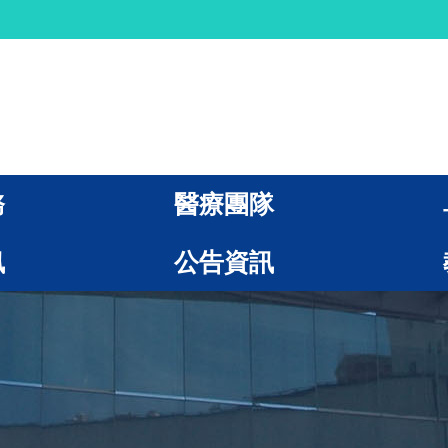
務
醫療團隊
訊
公告資訊