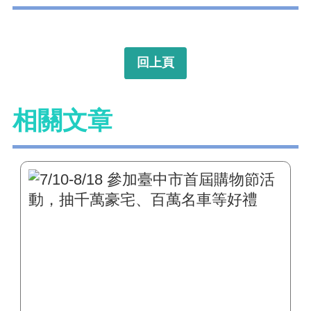
回上頁
相關文章