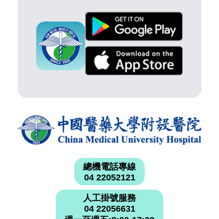
總機電話專線
04 22052121
人工掛號服務
04 22056631