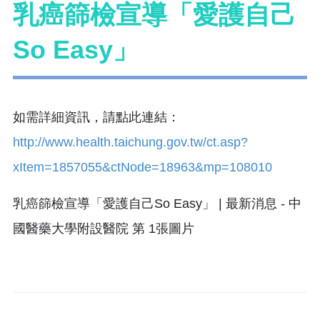
乳癌篩檢宣導「愛護自己
So Easy」
如需詳細資訊，請點此連結：
http://www.health.taichung.gov.tw/ct.asp?
xItem=1857055&ctNode=18963&mp=108010