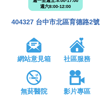
週一至週五:8:00-17:00
週六8:00-12:00
404327 台中市北區育德路2號
網站意見箱
社區服務
無菸醫院
影片專區