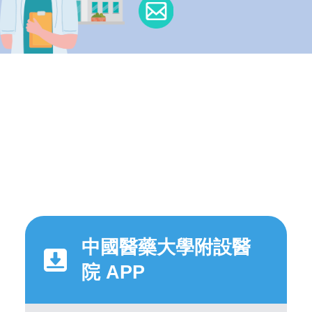
中國醫藥大學附設醫
院 APP