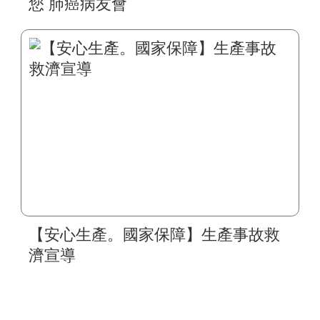
您 肺癌病友會
【安心生產。國家保障】生產事故救
濟宣導