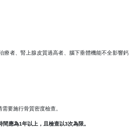
受治療者、腎上腺皮質過高者、腦下垂體機能不全影響鈣
情需要施行骨質密度檢查。
間應為1年以上，且檢查以3次為限。