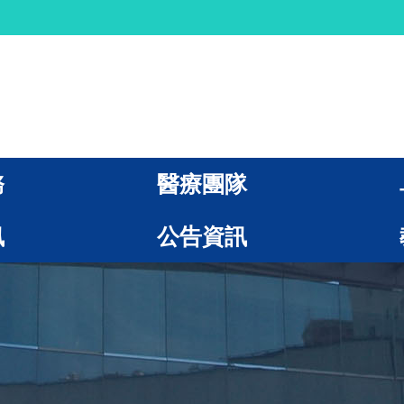
務
醫療團隊
訊
公告資訊