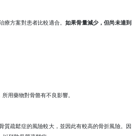
治療方案對患者比較適合。
如果骨量減少，但尚未達到
，所用藥物對骨骼有不良影響。
骨質疏鬆症的風險較大，並因此有較高的骨折風險。因