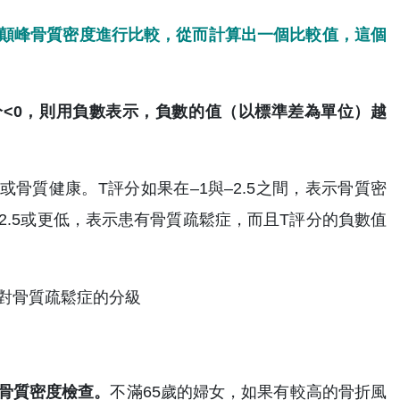
或顛峰骨質密度進行比較，從而計算出一個比較值，這個
分<0，則用負數表示，負數的值（以標準差為單位）越
或骨質健康。T評分如果在–1與–2.5之間，表示骨質密
2.5或更低，表示患有骨質疏鬆症，而且T評分的負數值
骨質密度檢查。
不滿65歲的婦女，如果有較高的骨折風