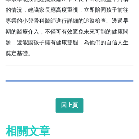
的情況，建議家長應高度重視，立即陪同孩子前往
專業的小兒骨科醫師進行詳細的追蹤檢查。透過早
期的醫療介入，不僅可有效避免未來可能的健康問
題，還能讓孩子擁有健康雙腿，為他們的自信人生
奠定基礎。
回上頁
相關文章