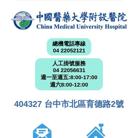
總機電話專線
04 22052121
人工掛號服務
04 22056631
週一至週五:8:00-17:00
週六8:00-12:00
404327 台中市北區育德路2號