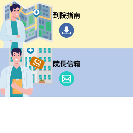
到院指南
院長信箱