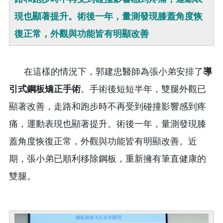
現也顯著提升。術後一年，量測發現膝蓋角度恢
復正常，外觀與功能皆有明顯改善
在這樣的情況下，郭建忠醫師為張小弟安排了
導
引式鋼板矯正手術
。手術後短短半年，雙腿外觀已
顯著改善，走路和跑步時不再受到碰撞影響感到疼
痛，運動表現也顯著提升。術後一年，量測發現膝
蓋角度恢復正常，外觀與功能皆有明顯改善。近
期，張小弟已順利移除鋼板，重新擁有筆直健康的
雙腿。